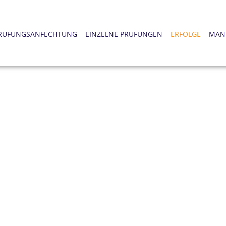
RÜFUNGSANFECHTUNG
EINZELNE PRÜFUNGEN
ERFOLGE
MAN