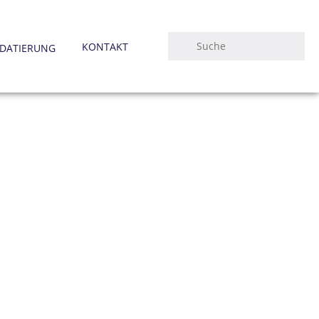
KONTAKT
DATIERUNG