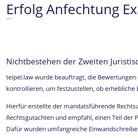
Erfolg Anfechtung Ex
Nichtbestehen der Zweiten Juristis
teipel.law wurde beauftragt, die Bewertungen 
kontrollieren, um festzustellen, ob erhebliche 
Hierfür erstellte der mandatsführende Rechts
Rechtsgutachten und empfahl, einen Teil der
Dafür wurden umfangreiche Einwandschreiben 