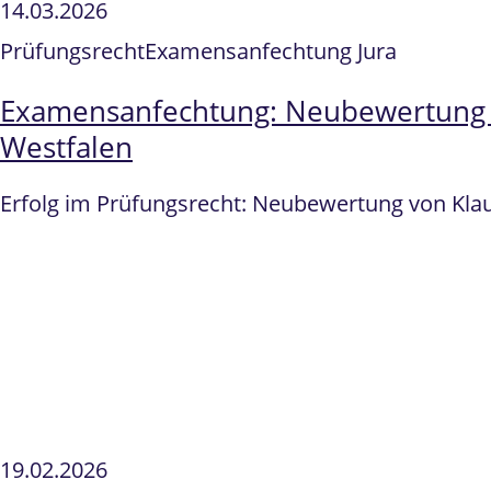
14.03.2026
Prüfungsrecht
Examensanfechtung Jura
Examensanfechtung: Neubewertung E
Westfalen
Erfolg im Prüfungsrecht: Neubewertung von Klau
19.02.2026