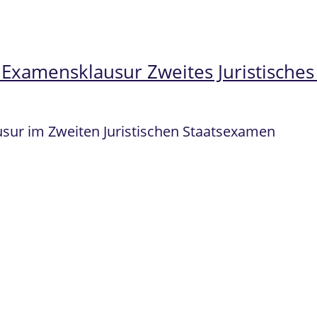
xamensklausur Zweites Juristisches
sur im Zweiten Juristischen Staatsexamen