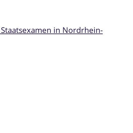
 Staatsexamen in Nordrhein-