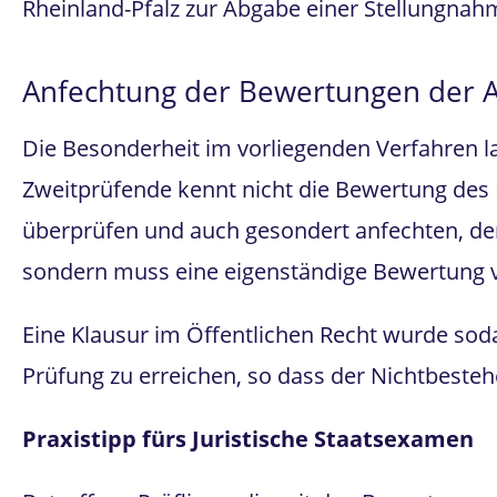
Rheinland-Pfalz zur Abgabe einer Stellungnah
Anfechtung der Bewertungen der A
Die Besonderheit im vorliegenden Verfahren la
Zweitprüfende kennt nicht die Bewertung des 
überprüfen und auch gesondert anfechten, de
sondern muss eine eigenständige Bewertung
Eine Klausur im Öffentlichen Recht wurde sod
Prüfung zu erreichen, so dass der Nichtbest
Praxistipp fürs Juristische Staatsexamen