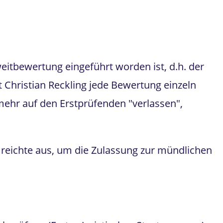
eitbewertung eingeführt worden ist, d.h. der
Christian Reckling jede Bewertung einzeln
ehr auf den Erstprüfenden "verlassen",
 reichte aus, um die Zulassung zur mündlichen