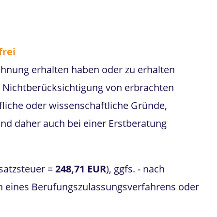
frei
lehnung erhalten haben oder zu erhalten
, Nichtberücksichtigung von erbrachten
ufliche oder wissenschaftliche Gründe,
nd daher auch bei einer Erstberatung
msatzsteuer =
248,71 EUR
), ggfs. - nach
ten eines Berufungszulassungsverfahrens oder