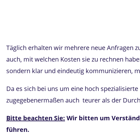
Manda
Täglich erhalten wir mehrere neue Anfragen zu
auch, mit welchen Kosten sie zu rechnen hab
sondern klar und eindeutig kommunizieren, mi
Da es sich bei uns um eine hoch spezialisier
zugegebenermaßen auch teurer als der Durch
Bitte beachten Sie:
Wir bitten um Verständ
führen.