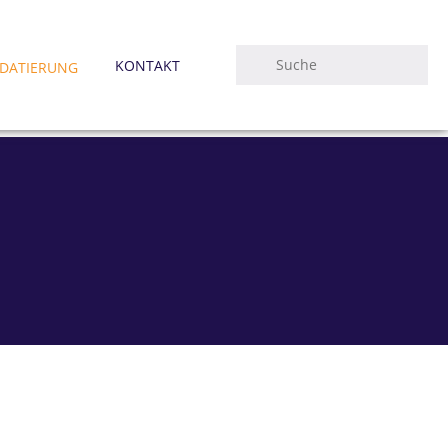
KONTAKT
DATIERUNG