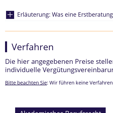
Erläuterung: Was eine Erstberatung 
Verfahren
Die hier angegebenen Preise stellen
individuelle Vergütungsvereinbarun
Bitte beachten Sie
: Wir führen keine Verfahre