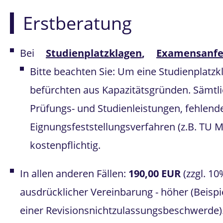
Erstberatung
Bei
Studienplatzklagen
,
Examensanfe
Bitte beachten Sie: Um eine Studienplatzk
befürchten aus Kapazitätsgründen. Sämtli
Prüfungs- und Studienleistungen, fehlende
Eignungsfeststellungsverfahren (z.B. TU
kostenpflichtig.
In allen anderen Fällen:
190,00 EUR
(zzgl. 10
ausdrücklicher Vereinbarung - höher (Beisp
einer Revisionsnichtzulassungsbeschwerde)