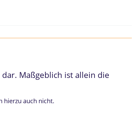
dar. Maßgeblich ist allein die
 hierzu auch nicht.