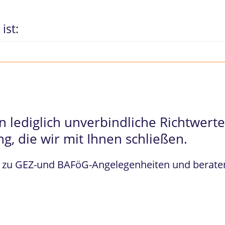
ist:
 lediglich unverbindliche Richtwerte 
g, die wir mit Ihnen schließen.
n zu GEZ-und BAFöG-Angelegenheiten und beraten