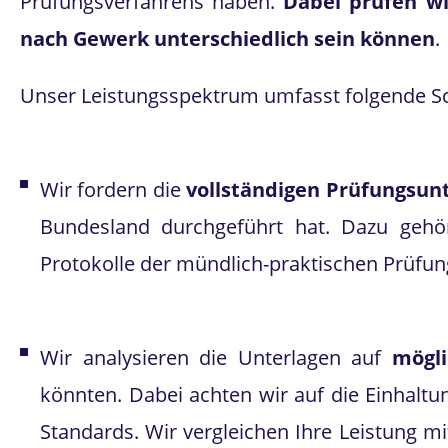
Prüfungsverfahrens haben.
Dabei prüfen wi
nach Gewerk unterschiedlich sein können
.
Unser Leistungsspektrum umfasst folgende Sc
Wir fordern die
vollständigen Prüfungsun
Bundesland durchgeführt hat. Dazu gehö
Protokolle der mündlich-praktischen Prüfu
Wir analysieren die Unterlagen auf
mögli
könnten. Dabei achten wir auf die Einhalt
Standards. Wir vergleichen Ihre Leistung 