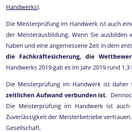
Handwerks
).
Die Meisterprüfung im Handwerk ist auch eine
der Meisterausbildung. Wenn Sie ausbilden 
haben und eine angemessene Zeit in dem ents
die Fachkräftesicherung, die Wettbewe
Handwerks 2019 gab es im Jahr 2019 rund 1,3 
Die Meisterprüfung im Handwerk ist daher 
zeitlichen Aufwand verbunden ist
. Dennoch
Die Meisterprüfung im Handwerk ist auch
Zuverlässigkeit der Meisterbetriebe vertraue
Gesellschaft.