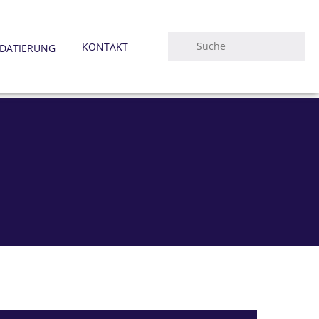
IHK & Co.
KONTAKT
DATIERUNG