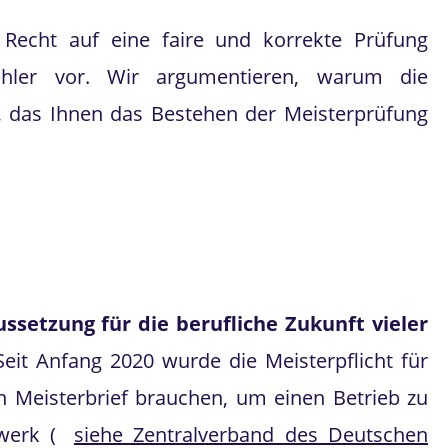
 Recht auf eine faire und korrekte Prüfung
ehler vor. Wir argumentieren, warum die
, das Ihnen das Bestehen der Meisterprüfung
ussetzung für die berufliche Zukunft vieler
 Seit Anfang 2020 wurde die Meisterpflicht für
n Meisterbrief brauchen, um einen Betrieb zu
werk (
siehe Zentralverband des Deutschen