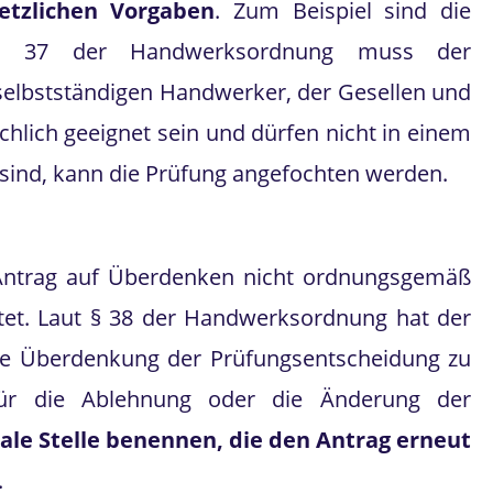
etzlichen Vorgaben
. Zum Beispiel sind die
aut § 37 der Handwerksordnung muss der
selbstständigen Handwerker, der Gesellen und
hlich geeignet sein und dürfen nicht in einem
 sind, kann die Prüfung angefochten werden.
 Antrag auf Überdenken nicht ordnungsgemäß
ltet. Laut § 38 der Handwerksordnung hat der
die Überdenkung der Prüfungsentscheidung zu
für die Ablehnung oder die Änderung der
ale Stelle benennen, die den Antrag erneut
.