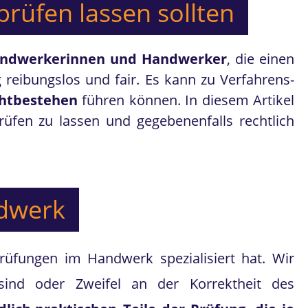
rüfen lassen sollten
 Handwerkerinnen und Handwerker
, die einen
reibungslos und fair. Es kann zu Verfahrens-
htbestehen
führen können. In diesem Artikel
üfen zu lassen und gegebenenfalls rechtlich
ndwerk
rüfungen im Handwerk spezialisiert hat. Wir
 sind oder Zweifel an der Korrektheit des