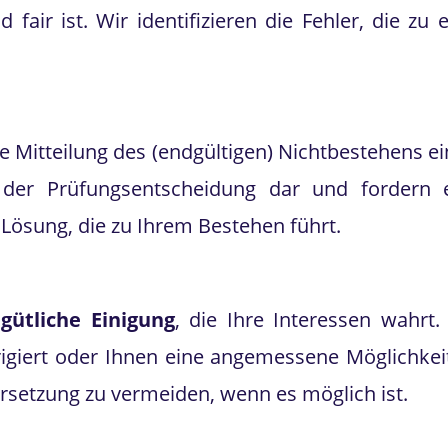
d fair ist. Wir identifizieren die Fehler, die z
e Mitteilung des (endgültigen) Nichtbestehens e
it der Prüfungsentscheidung dar und fordern
 Lösung, die zu Ihrem Bestehen führt.
gütliche Einigung
, die Ihre Interessen wahrt.
rrigiert oder Ihnen eine angemessene Möglichkei
rsetzung zu vermeiden, wenn es möglich ist.