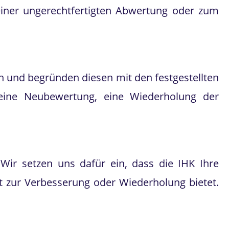
u einer ungerechtfertigten Abwertung oder zum
in und begründen diesen mit den festgestellten
 eine Neubewertung, eine Wiederholung der
 Wir setzen uns dafür ein, dass die IHK Ihre
t zur Verbesserung oder Wiederholung bietet.