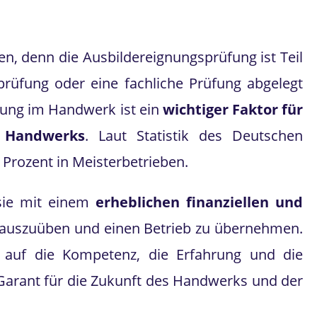
n, denn die Ausbildereignungsprüfung ist Teil
rüfung oder eine fachliche Prüfung abgelegt
dung im Handwerk ist ein
wichtiger Faktor für
s Handwerks
. Laut Statistik des Deutschen
Prozent in Meisterbetrieben.
 sie mit einem
erheblichen finanziellen und
f auszuüben und einen Betrieb zu übernehmen.
e auf die Kompetenz, die Erfahrung und die
 Garant für die Zukunft des Handwerks und der