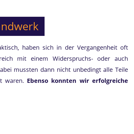
Handwerk
ktisch, haben sich in der Vergangenheit oft
lgreich mit einem Widerspruchs- oder auch
abei mussten dann nicht unbedingt alle Teile
ft waren.
Ebenso konnten wir erfolgreiche