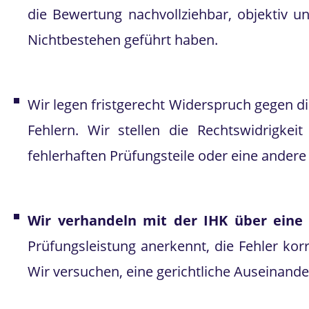
die Bewertung nachvollziehbar, objektiv un
Nichtbestehen geführt haben.
Wir legen fristgerecht Widerspruch gegen di
Fehlern. Wir stellen die Rechtswidrigke
fehlerhaften Prüfungsteile oder eine andere
Wir verhandeln mit der IHK über eine 
Prüfungsleistung anerkennt, die Fehler ko
Wir versuchen, eine gerichtliche Auseinande