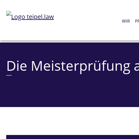
WIR
P
Die Meisterprüfung 