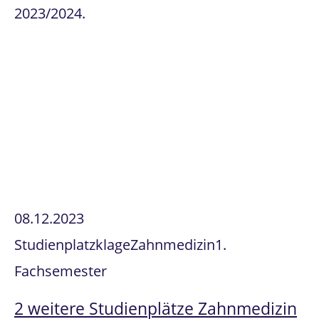
2023/2024.
08.12.2023
Studienplatzklage
Zahnmedizin
1.
Fachsemester
2 weitere Studienplätze Zahnmedizin