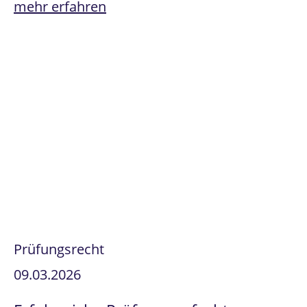
mehr erfahren
Prüfungsrecht
09.03.2026