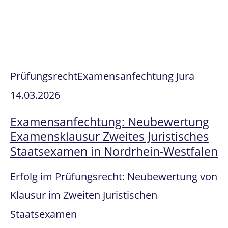
Prüfungsrecht
Examensanfechtung Jura
14.03.2026
Examensanfechtung: Neubewertung
Examensklausur Zweites Juristisches
Staatsexamen in Nordrhein-Westfalen
Erfolg im Prüfungsrecht: Neubewertung von
Klausur im Zweiten Juristischen
Staatsexamen