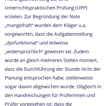
Unterrichtspraktischen Prüfung (UPP)
erzielen. Zur Begründung der Note
„mangelhaft“ wurden dem Kläger u.a.
vorgeworfen, dass die Aufgabenstellung
„dysfunktional“ und teilweise
„widersprüchlich“ gewesen sei. Zudem
wurde an gleich mehreren Stellen moniert,
dass die Durchführung der Stunde nicht der
Planung entsprochen habe, stellenweise
sogar davon abgewichen wurde. Obgleich in
den Handreichungen für Prüferinnen und
Prüfer vorgesehen ist, dass die