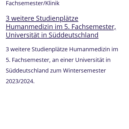
Fachsemester/Klinik
3 weitere Studienplätze
Humanmedizin im 5. Fachsemester,
Universität in Süddeutschland
3 weitere Studienplätze Humanmedizin im
5. Fachsemester, an einer Universität in
Süddeutschland zum Wintersemester
2023/2024.