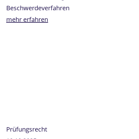
Beschwerdeverfahren
mehr erfahren
Prüfungsrecht