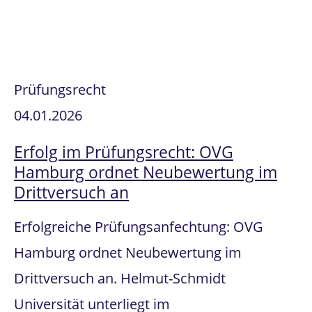
Prüfungsrecht
04.01.2026
Erfolg im Prüfungsrecht: OVG
Hamburg ordnet Neubewertung im
Drittversuch an
Erfolgreiche Prüfungsanfechtung: OVG
Hamburg ordnet Neubewertung im
Drittversuch an. Helmut-Schmidt
Universität unterliegt im