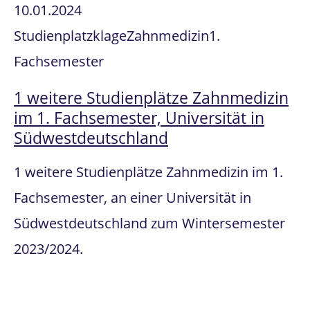
10.01.2024
Studienplatzklage
Zahnmedizin
1.
Fachsemester
1 weitere Studienplätze Zahnmedizin
im 1. Fachsemester, Universität in
Südwestdeutschland
1 weitere Studienplätze Zahnmedizin im 1.
Fachsemester, an einer Universität in
Südwestdeutschland zum Wintersemester
2023/2024.