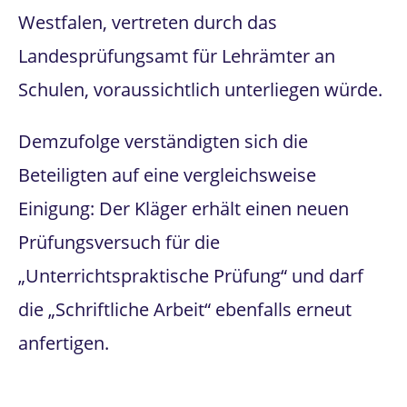
Westfalen, vertreten durch das
Landesprüfungsamt für Lehrämter an
Schulen, voraussichtlich unterliegen würde.
Demzufolge verständigten sich die
Beteiligten auf eine vergleichsweise
Einigung: Der Kläger erhält einen neuen
Prüfungsversuch für die
„Unterrichtspraktische Prüfung“ und darf
die „Schriftliche Arbeit“ ebenfalls erneut
anfertigen.