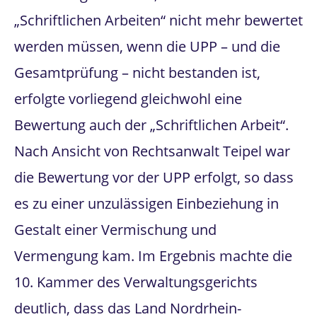
„Schriftlichen Arbeiten“ nicht mehr bewertet
werden müssen, wenn die UPP – und die
Gesamtprüfung – nicht bestanden ist,
erfolgte vorliegend gleichwohl eine
Bewertung auch der „Schriftlichen Arbeit“.
Nach Ansicht von Rechtsanwalt Teipel war
die Bewertung vor der UPP erfolgt, so dass
es zu einer unzulässigen Einbeziehung in
Gestalt einer Vermischung und
Vermengung kam. Im Ergebnis machte die
10. Kammer des Verwaltungsgerichts
deutlich, dass das Land Nordrhein-