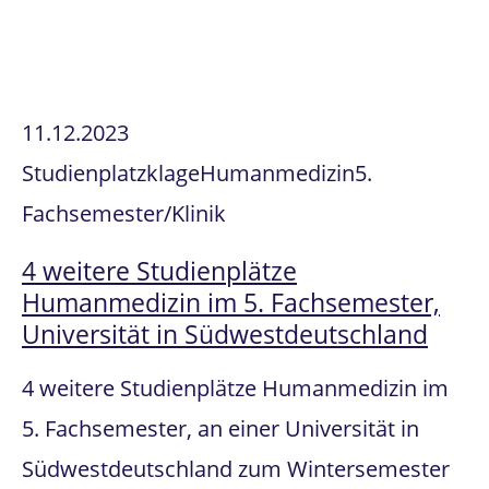
11.12.2023
Studienplatzklage
Humanmedizin
5.
Fachsemester/Klinik
4 weitere Studienplätze
Humanmedizin im 5. Fachsemester,
Universität in Südwestdeutschland
4 weitere Studienplätze Humanmedizin im
5. Fachsemester, an einer Universität in
Südwestdeutschland zum Wintersemester