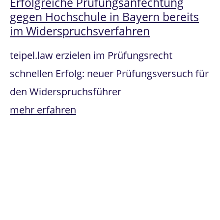
Erfolgreiche Prüfungsanfechtung
gegen Hochschule in Bayern bereits
im Widerspruchsverfahren
teipel.law erzielen im Prüfungsrecht
schnellen Erfolg: neuer Prüfungsversuch für
den Widerspruchsführer
mehr erfahren