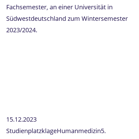
Fachsemester, an einer Universität in
Südwestdeutschland zum Wintersemester
2023/2024.
15.12.2023
Studienplatzklage
Humanmedizin
5.