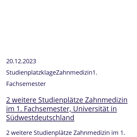
20.12.2023
Studienplatzklage
Zahnmedizin
1.
Fachsemester
2 weitere Studienplätze Zahnmedizin
im 1. Fachsemester, Universität in
Südwestdeutschland
2 weitere Studienplätze Zahnmedizin im 1.