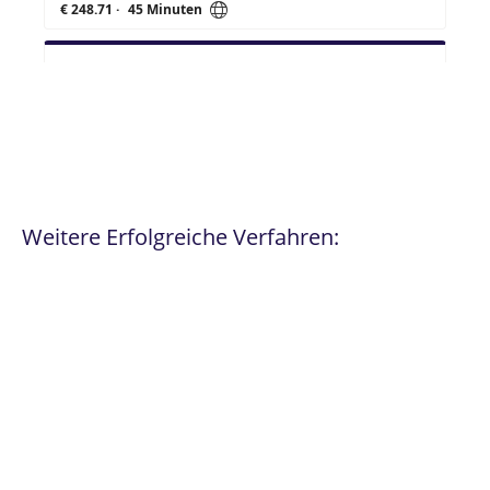
Weitere Erfolgreiche Verfahren: