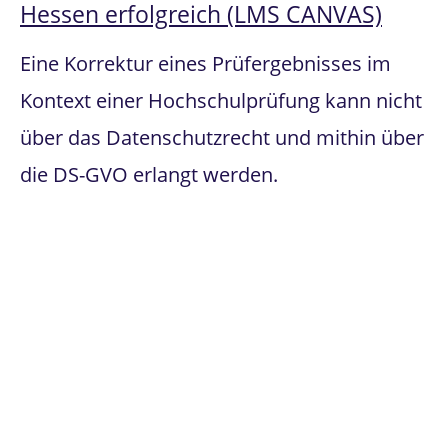
Hessen erfolgreich (LMS CANVAS)
Eine Korrektur eines Prüfergebnisses im
Kontext einer Hochschulprüfung kann nicht
über das Datenschutzrecht und mithin über
die DS-GVO erlangt werden.