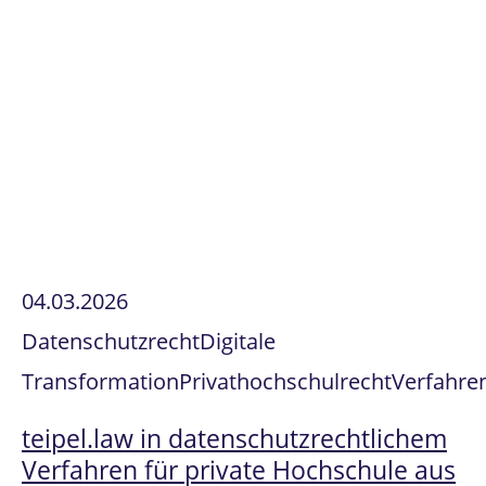
04.03.2026
Datenschutzrecht
Digitale
Transformation
Privathochschulrecht
Verfahre
teipel.law in datenschutzrechtlichem
Verfahren für private Hochschule aus