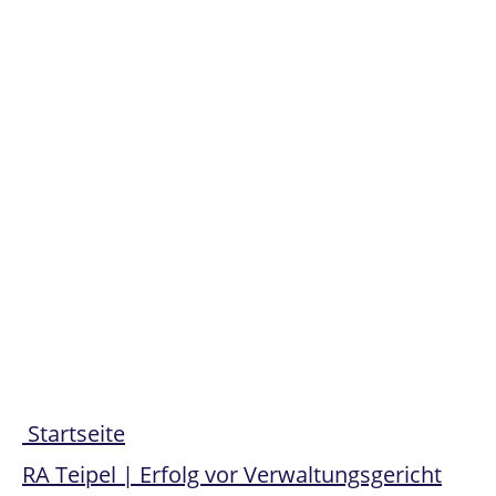
Share
Startseite
RA Teipel | Erfolg vor Verwaltungsgericht