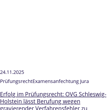
24.11.2025
Prüfungsrecht
Examensanfechtung Jura
Erfolg im Prüfungsrecht: OVG Schleswig-
Holstein lässt Berufung wegen
gravierender Verfahrensfehler zu