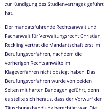
zur Kündigung des Studienvertrages geführt
hat.
Der mandatsführende Rechtsanwalt und
Fachanwalt für Verwaltungsrecht Christian
Reckling vertrat die Mandantschaft erst im
Berufungsverfahren, nachdem die
vorherigen Rechtsanwälte im
Klageverfahren nicht obsiegt haben. Das
Berufungsverfahren wurde von beiden
Seiten mit harten Bandagen geführt, denn
es stellte sich heraus, dass der Vorwurf der
Täuschungshandlung berechtigt war. Die