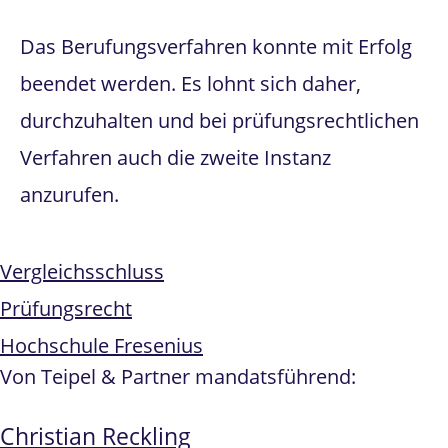
Das Berufungsverfahren konnte mit Erfolg
beendet werden. Es lohnt sich daher,
durchzuhalten und bei prüfungsrechtlichen
Verfahren auch die zweite Instanz
anzurufen.
Vergleichsschluss
Prüfungsrecht
Hochschule Fresenius
Von Teipel & Partner mandatsführend:
Christian Reckling