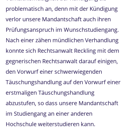
problematisch an, denn mit der Kündigung
verlor unsere Mandantschaft auch ihren
Prüfungsanspruch im Wunschstudiengang.
Nach einer zähen mündlichen Verhandlung
konnte sich Rechtsanwalt Reckling mit dem
gegnerischen Rechtsanwalt darauf einigen,
den Vorwurf einer schwerwiegenden
Täuschungshandlung auf den Vorwurf einer
erstmaligen Täuschungshandlung
abzustufen, so dass unsere Mandantschaft
im Studiengang an einer anderen
Hochschule weiterstudieren kann.