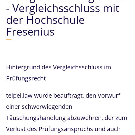
- Vergleichsschluss mit
der Hochschule
Fresenius
Hintergrund des Vergleichsschluss im
Prüfungsrecht
teipel.law wurde beauftragt, den Vorwurf
einer schwerwiegenden
Täuschungshandlung abzuwehren, der zum
Verlust des Prüfungsanspruchs und auch