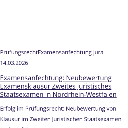
Prüfungsrecht
Examensanfechtung Jura
14.03.2026
Examensanfechtung: Neubewertung
Examensklausur Zweites Juristisches
Staatsexamen in Nordrhein-Westfalen
Erfolg im Prüfungsrecht: Neubewertung von
Klausur im Zweiten Juristischen Staatsexamen