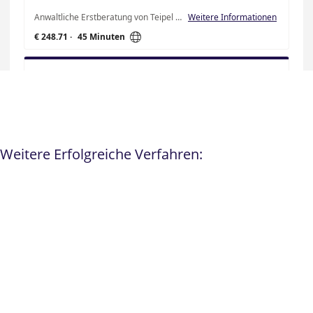
Weitere Erfolgreiche Verfahren: