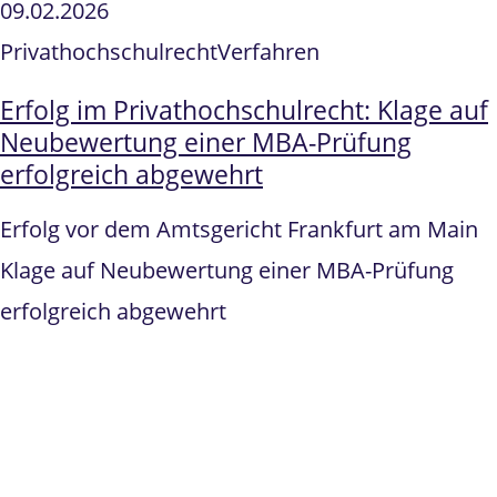
09.02.2026
Privathochschulrecht
Verfahren
Erfolg im Privathochschulrecht: Klage auf
Neubewertung einer MBA-Prüfung
erfolgreich abgewehrt
Erfolg vor dem Amtsgericht Frankfurt am Main
Klage auf Neubewertung einer MBA-Prüfung
erfolgreich abgewehrt