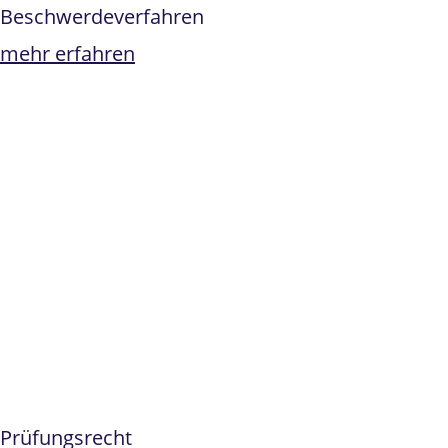
Beschwerdeverfahren
mehr erfahren
Prüfungsrecht