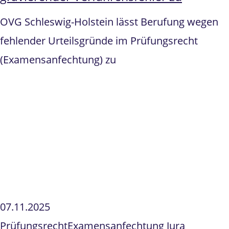
OVG Schleswig-Holstein lässt Berufung wegen
fehlender Urteilsgründe im Prüfungsrecht
(Examensanfechtung) zu
07.11.2025
Prüfungsrecht
Examensanfechtung Jura