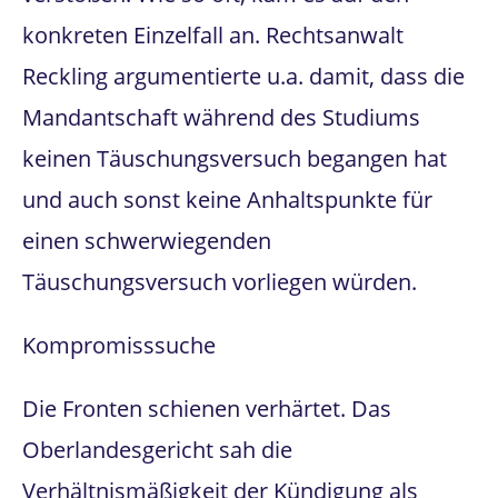
konkreten Einzelfall an. Rechtsanwalt
Reckling argumentierte u.a. damit, dass die
Mandantschaft während des Studiums
keinen Täuschungsversuch begangen hat
und auch sonst keine Anhaltspunkte für
einen schwerwiegenden
Täuschungsversuch vorliegen würden.
Kompromisssuche
Die Fronten schienen verhärtet. Das
Oberlandesgericht sah die
Verhältnismäßigkeit der Kündigung als