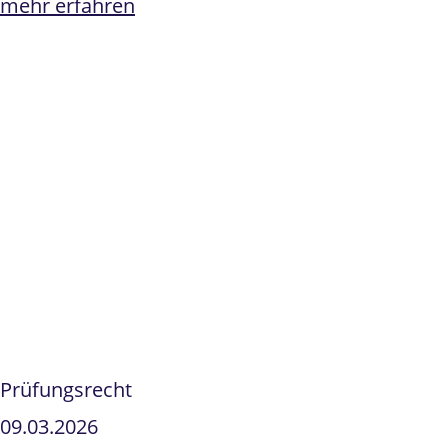
mehr erfahren
Prüfungsrecht
09.03.2026