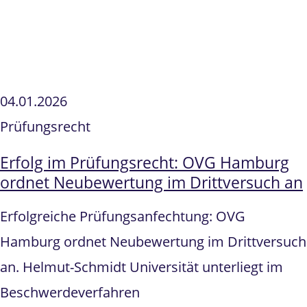
04.01.2026
Prüfungsrecht
Erfolg im Prüfungsrecht: OVG Hamburg
ordnet Neubewertung im Drittversuch an
Erfolgreiche Prüfungsanfechtung: OVG
Hamburg ordnet Neubewertung im Drittversuch
an. Helmut-Schmidt Universität unterliegt im
Beschwerdeverfahren