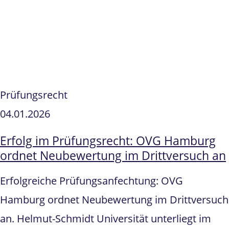
Prüfungsrecht
04.01.2026
Erfolg im Prüfungsrecht: OVG Hamburg
ordnet Neubewertung im Drittversuch an
Erfolgreiche Prüfungsanfechtung: OVG
Hamburg ordnet Neubewertung im Drittversuch
an. Helmut-Schmidt Universität unterliegt im