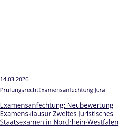
14.03.2026
Prüfungsrecht
Examensanfechtung Jura
Examensanfechtung: Neubewertung
Examensklausur Zweites Juristisches
Staatsexamen in Nordrhein-Westfalen