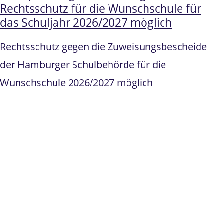
Rechtsschutz für die Wunschschule für
das Schuljahr 2026/2027 möglich
Rechtsschutz gegen die Zuweisungsbescheide
der Hamburger Schulbehörde für die
Wunschschule 2026/2027 möglich