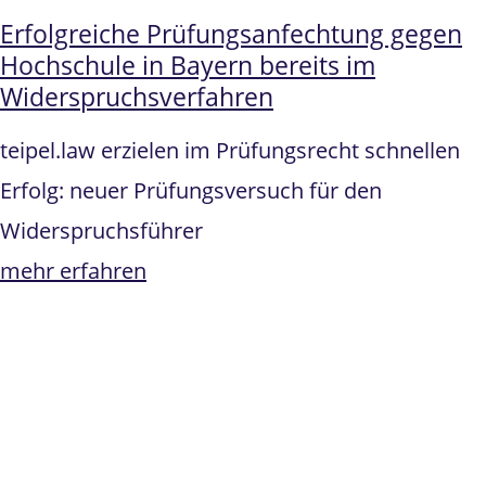
Erfolgreiche Prüfungsanfechtung gegen
Hochschule in Bayern bereits im
Widerspruchsverfahren
teipel.law erzielen im Prüfungsrecht schnellen
Erfolg: neuer Prüfungsversuch für den
Widerspruchsführer
mehr erfahren