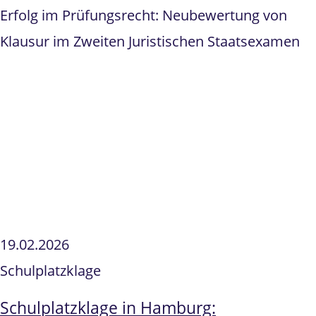
Erfolg im Prüfungsrecht: Neubewertung von
Klausur im Zweiten Juristischen Staatsexamen
19.02.2026
Schulplatzklage
Schulplatzklage in Hamburg: