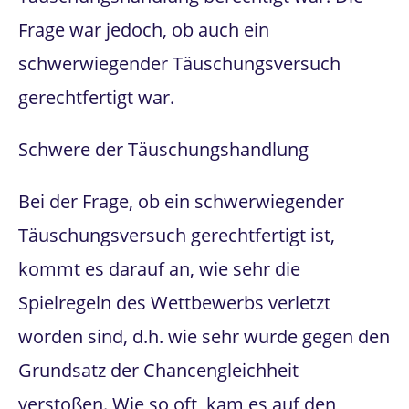
Frage war jedoch, ob auch ein
schwerwiegender Täuschungsversuch
gerechtfertigt war.
Schwere der Täuschungshandlung
Bei der Frage, ob ein schwerwiegender
Täuschungsversuch gerechtfertigt ist,
kommt es darauf an, wie sehr die
Spielregeln des Wettbewerbs verletzt
worden sind, d.h. wie sehr wurde gegen den
Grundsatz der Chancengleichheit
verstoßen. Wie so oft, kam es auf den