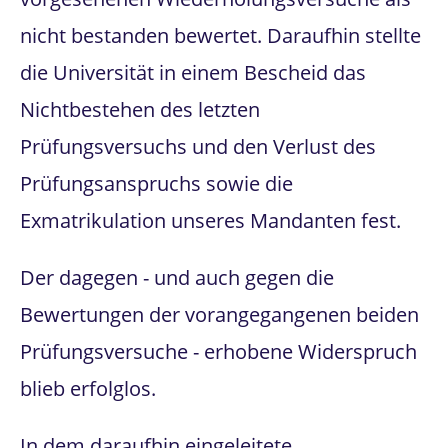
nicht bestanden bewertet. Daraufhin stellte
die Universität in einem Bescheid das
Nichtbestehen des letzten
Prüfungsversuchs und den Verlust des
Prüfungsanspruchs sowie die
Exmatrikulation unseres Mandanten fest.
Der dagegen - und auch gegen die
Bewertungen der vorangegangenen beiden
Prüfungsversuche - erhobene Widerspruch
blieb erfolglos.
In dem daraufhin eingeleitete