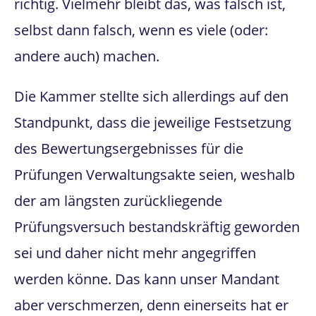
richtig. Vielmehr bleibt das, was falsch ist,
selbst dann falsch, wenn es viele (oder:
andere auch) machen.
Die Kammer stellte sich allerdings auf den
Standpunkt, dass die jeweilige Festsetzung
des Bewertungsergebnisses für die
Prüfungen Verwaltungsakte seien, weshalb
der am längsten zurückliegende
Prüfungsversuch bestandskräftig geworden
sei und daher nicht mehr angegriffen
werden könne. Das kann unser Mandant
aber verschmerzen, denn einerseits hat er