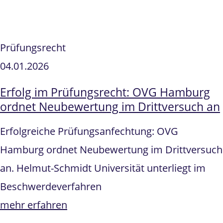
Prüfungsrecht
04.01.2026
Erfolg im Prüfungsrecht: OVG Hamburg
ordnet Neubewertung im Drittversuch an
Erfolgreiche Prüfungsanfechtung: OVG
Hamburg ordnet Neubewertung im Drittversuch
an. Helmut-Schmidt Universität unterliegt im
Beschwerdeverfahren
mehr erfahren