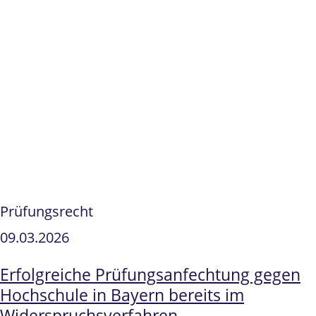
Prüfungsrecht
09.03.2026
Erfolgreiche Prüfungsanfechtung gegen
Hochschule in Bayern bereits im
Widerspruchsverfahren