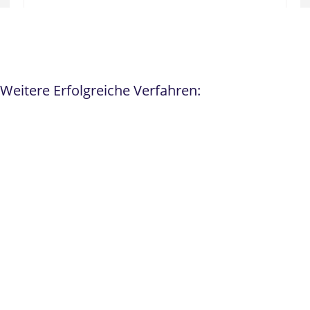
Weitere Erfolgreiche Verfahren: