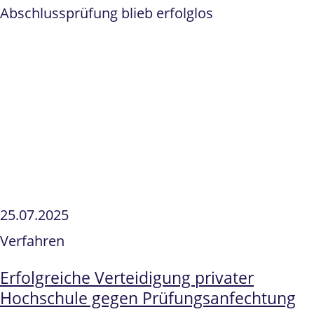
Abschlussprüfung blieb erfolglos
25.07.2025
Verfahren
Erfolgreiche Verteidigung privater
Hochschule gegen Prüfungsanfechtung