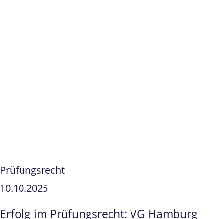
Prüfungsrecht
10.10.2025
Erfolg im Prüfungsrecht: VG Hamburg