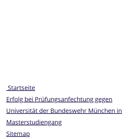
Share
Startseite
Erfolg bei Prüfungsanfechtung gegen
Universität der Bundeswehr München in
Masterstudiengang
Sitemap