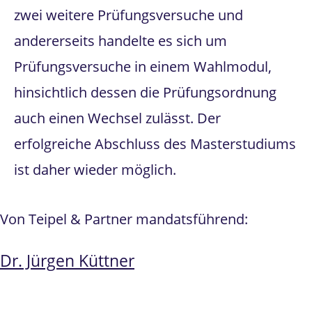
zwei weitere Prüfungsversuche und
andererseits handelte es sich um
Prüfungsversuche in einem Wahlmodul,
hinsichtlich dessen die Prüfungsordnung
auch einen Wechsel zulässt. Der
erfolgreiche Abschluss des Masterstudiums
ist daher wieder möglich.
Von Teipel & Partner mandatsführend:
Dr. Jürgen Küttner