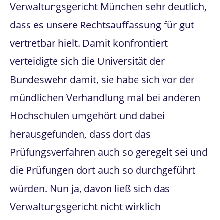
Verwaltungsgericht München sehr deutlich,
dass es unsere Rechtsauffassung für gut
vertretbar hielt. Damit konfrontiert
verteidigte sich die Universität der
Bundeswehr damit, sie habe sich vor der
mündlichen Verhandlung mal bei anderen
Hochschulen umgehört und dabei
herausgefunden, dass dort das
Prüfungsverfahren auch so geregelt sei und
die Prüfungen dort auch so durchgeführt
würden. Nun ja, davon ließ sich das
Verwaltungsgericht nicht wirklich