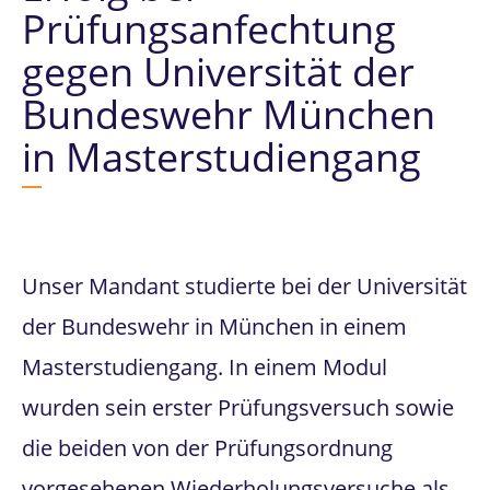
Prüfungsanfechtung
gegen Universität der
Bundeswehr München
in Masterstudiengang
Unser Mandant studierte bei der Universität
der Bundeswehr in München in einem
Masterstudiengang. In einem Modul
wurden sein erster Prüfungsversuch sowie
die beiden von der Prüfungsordnung
vorgesehenen Wiederholungsversuche als