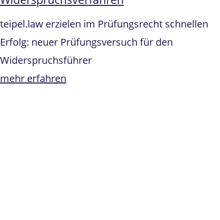
teipel.law erzielen im Prüfungsrecht schnellen
Erfolg: neuer Prüfungsversuch für den
Widerspruchsführer
mehr erfahren