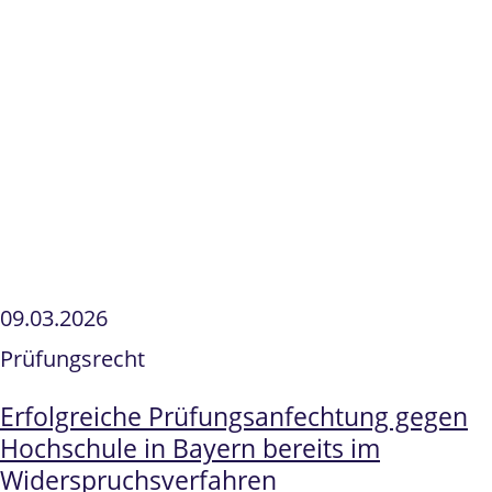
09.03.2026
Prüfungsrecht
Erfolgreiche Prüfungsanfechtung gegen
Hochschule in Bayern bereits im
Widerspruchsverfahren