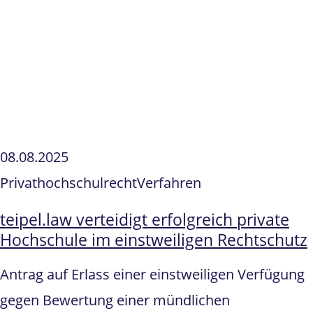
08.08.2025
Privathochschulrecht
Verfahren
teipel.law verteidigt erfolgreich private
Hochschule im einstweiligen Rechtschutz
Antrag auf Erlass einer einstweiligen Verfügung
gegen Bewertung einer mündlichen