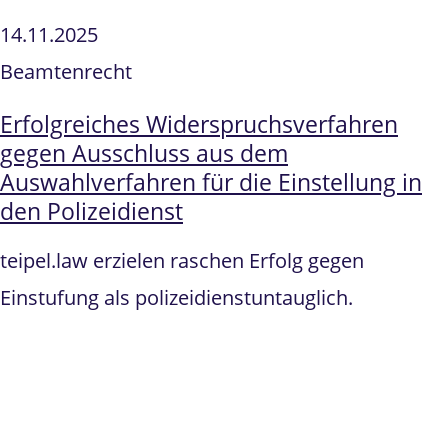
14.11.2025
Beamtenrecht
Erfolgreiches Widerspruchsverfahren
gegen Ausschluss aus dem
Auswahlverfahren für die Einstellung in
den Polizeidienst
teipel.law erzielen raschen Erfolg gegen
Einstufung als polizeidienstuntauglich.