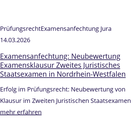
Prüfungsrecht
Examensanfechtung Jura
14.03.2026
Examensanfechtung: Neubewertung
Examensklausur Zweites Juristisches
Staatsexamen in Nordrhein-Westfalen
Erfolg im Prüfungsrecht: Neubewertung von
Klausur im Zweiten Juristischen Staatsexamen
mehr erfahren