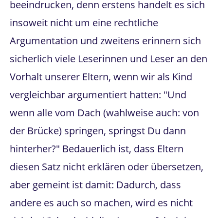
beeindrucken, denn erstens handelt es sich
insoweit nicht um eine rechtliche
Argumentation und zweitens erinnern sich
sicherlich viele Leserinnen und Leser an den
Vorhalt unserer Eltern, wenn wir als Kind
vergleichbar argumentiert hatten: "Und
wenn alle vom Dach (wahlweise auch: von
der Brücke) springen, springst Du dann
hinterher?" Bedauerlich ist, dass Eltern
diesen Satz nicht erklären oder übersetzen,
aber gemeint ist damit: Dadurch, dass
andere es auch so machen, wird es nicht