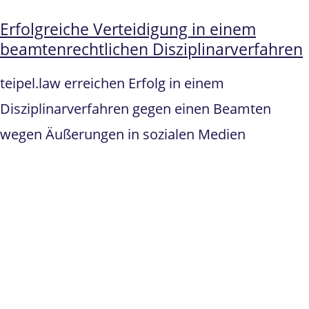
Erfolgreiche Verteidigung in einem
beamtenrechtlichen Disziplinarverfahren
teipel.law erreichen Erfolg in einem
Disziplinarverfahren gegen einen Beamten
wegen Äußerungen in sozialen Medien