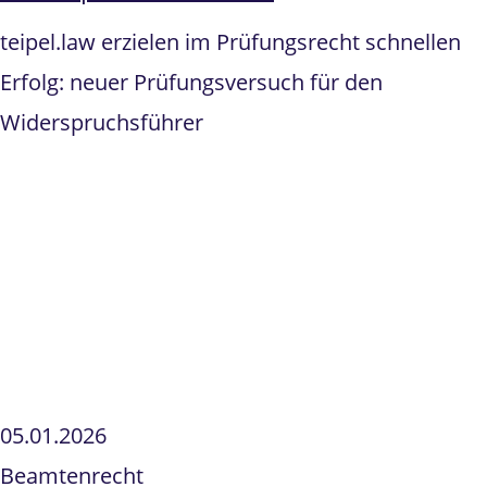
teipel.law erzielen im Prüfungsrecht schnellen
Erfolg: neuer Prüfungsversuch für den
Widerspruchsführer
05.01.2026
Beamtenrecht