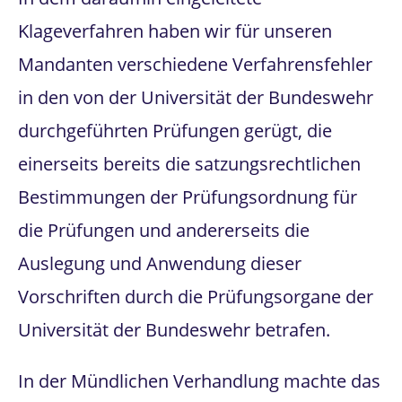
Klageverfahren haben wir für unseren
Mandanten verschiedene Verfahrensfehler
in den von der Universität der Bundeswehr
durchgeführten Prüfungen gerügt, die
einerseits bereits die satzungsrechtlichen
Bestimmungen der Prüfungsordnung für
die Prüfungen und andererseits die
Auslegung und Anwendung dieser
Vorschriften durch die Prüfungsorgane der
Universität der Bundeswehr betrafen.
In der Mündlichen Verhandlung machte das