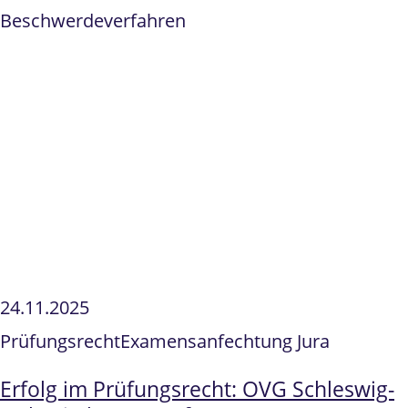
Beschwerdeverfahren
24.11.2025
Prüfungsrecht
Examensanfechtung Jura
Erfolg im Prüfungsrecht: OVG Schleswig-