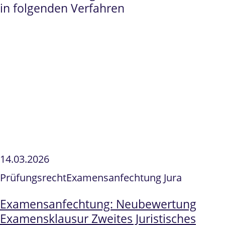
in folgenden Verfahren
14.03.2026
Prüfungsrecht
Examensanfechtung Jura
Examensanfechtung: Neubewertung
Examensklausur Zweites Juristisches