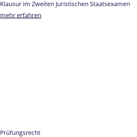
Klausur im Zweiten Juristischen Staatsexamen
mehr erfahren
Prüfungsrecht