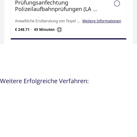
Weitere Erfolgreiche Verfahren: