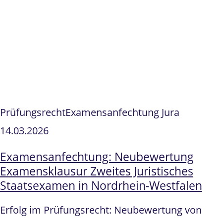
Prüfungsrecht
Examensanfechtung Jura
14.03.2026
Examensanfechtung: Neubewertung
Examensklausur Zweites Juristisches
Staatsexamen in Nordrhein-Westfalen
Erfolg im Prüfungsrecht: Neubewertung von