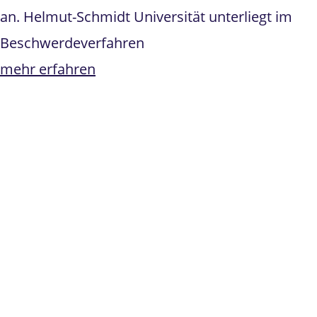
an. Helmut-Schmidt Universität unterliegt im
Beschwerdeverfahren
mehr erfahren