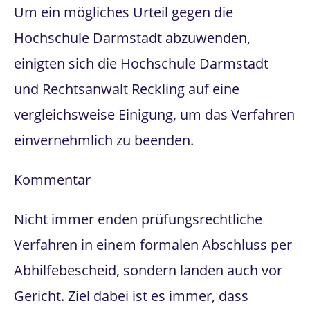
Um ein mögliches Urteil gegen die
Hochschule Darmstadt abzuwenden,
einigten sich die Hochschule Darmstadt
und Rechtsanwalt Reckling auf eine
vergleichsweise Einigung, um das Verfahren
einvernehmlich zu beenden.
Kommentar
Nicht immer enden prüfungsrechtliche
Verfahren in einem formalen Abschluss per
Abhilfebescheid, sondern landen auch vor
Gericht. Ziel dabei ist es immer, dass