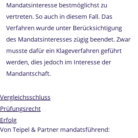
Mandatsinteresse bestmöglichst zu
vertreten. So auch in diesem Fall. Das
Verfahren wurde unter Berücksichtigung
des Mandatsinteresses zügig beendet. Zwar
musste dafür ein Klageverfahren geführt
werden, dies jedoch im Interesse der
Mandantschaft.
Vergleichsschluss
Prüfungsrecht
Erfolg
Von Teipel & Partner mandatsführend: