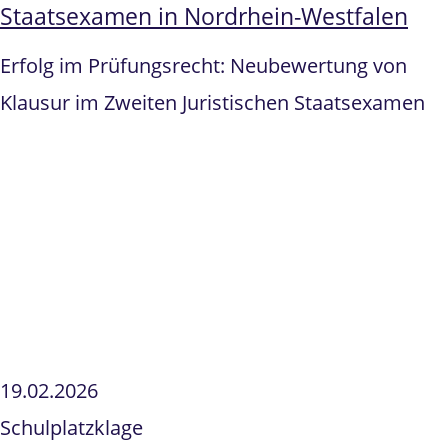
Staatsexamen in Nordrhein-Westfalen
Erfolg im Prüfungsrecht: Neubewertung von
Klausur im Zweiten Juristischen Staatsexamen
19.02.2026
Schulplatzklage