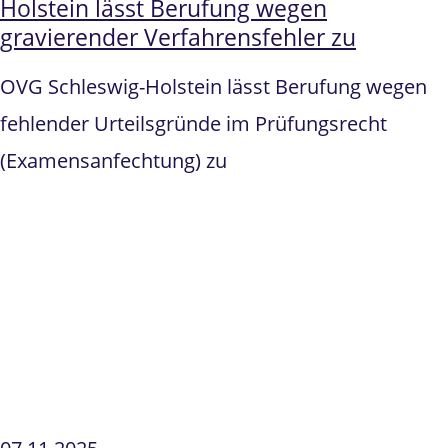
Holstein lässt Berufung wegen
gravierender Verfahrensfehler zu
OVG Schleswig-Holstein lässt Berufung wegen
fehlender Urteilsgründe im Prüfungsrecht
(Examensanfechtung) zu