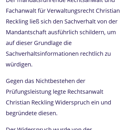
Fachanwalt für Verwaltungsrecht Christian
Reckling ließ sich den Sachverhalt von der
Mandantschaft ausführlich schildern, um
auf dieser Grundlage die
Sachverhaltsinformationen rechtlich zu
würdigen.
Gegen das Nichtbestehen der
Prüfungsleistung legte Rechtsanwalt
Christian Reckling Widerspruch ein und
begründete diesen.
Der Widerspruch wurde von der