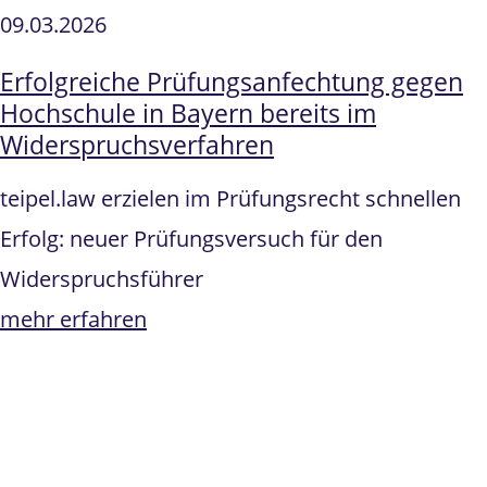
09.03.2026
Erfolgreiche Prüfungsanfechtung gegen
Hochschule in Bayern bereits im
Widerspruchsverfahren
teipel.law erzielen im Prüfungsrecht schnellen
Erfolg: neuer Prüfungsversuch für den
Widerspruchsführer
mehr erfahren