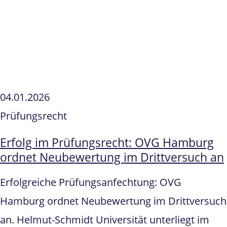
04.01.2026
Prüfungsrecht
Erfolg im Prüfungsrecht: OVG Hamburg
ordnet Neubewertung im Drittversuch an
Erfolgreiche Prüfungsanfechtung: OVG
Hamburg ordnet Neubewertung im Drittversuch
an. Helmut-Schmidt Universität unterliegt im