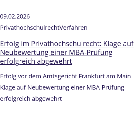
09.02.2026
Privathochschulrecht
Verfahren
Erfolg im Privathochschulrecht: Klage auf
Neubewertung einer MBA-Prüfung
erfolgreich abgewehrt
Erfolg vor dem Amtsgericht Frankfurt am Main
Klage auf Neubewertung einer MBA-Prüfung
erfolgreich abgewehrt