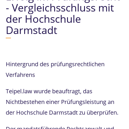
- Vergleichsschluss mit
der Hochschule
Darmstadt
Hintergrund des prüfungsrechtlichen
Verfahrens
Teipel.law wurde beauftragt, das
Nichtbestehen einer Prüfungsleistung an
der Hochschule Darmstadt zu überprüfen.
Der mandatsführende Rechtsanwalt und