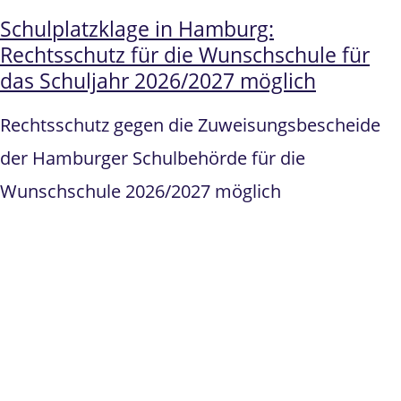
Schulplatzklage in Hamburg:
Rechtsschutz für die Wunschschule für
das Schuljahr 2026/2027 möglich
Rechtsschutz gegen die Zuweisungsbescheide
der Hamburger Schulbehörde für die
Wunschschule 2026/2027 möglich