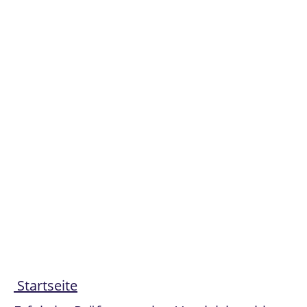
Share
Startseite