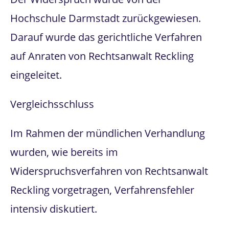
Hochschule Darmstadt zurückgewiesen.
Darauf wurde das gerichtliche Verfahren
auf Anraten von Rechtsanwalt Reckling
eingeleitet.
Vergleichsschluss
Im Rahmen der mündlichen Verhandlung
wurden, wie bereits im
Widerspruchsverfahren von Rechtsanwalt
Reckling vorgetragen, Verfahrensfehler
intensiv diskutiert.