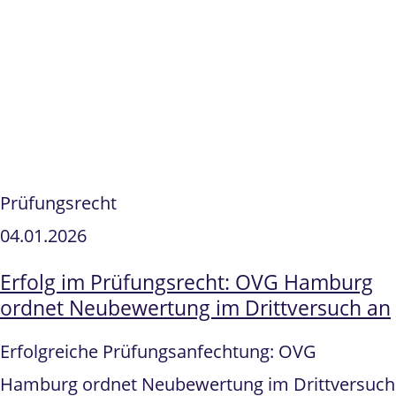
Prüfungsrecht
04.01.2026
Erfolg im Prüfungsrecht: OVG Hamburg
ordnet Neubewertung im Drittversuch an
Erfolgreiche Prüfungsanfechtung: OVG
Hamburg ordnet Neubewertung im Drittversuch