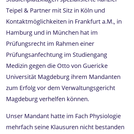
Teipel & Partner mit Sitz in Köln und
Kontaktmöglichkeiten in Frankfurt a.M., in
Hamburg und in München hat im
Prüfungsrecht im Rahmen einer
Prüfungsanfechtung im Studiengang
Medizin gegen die Otto von Guericke
Universität Magdeburg ihrem Mandanten
zum Erfolg vor dem Verwaltungsgericht
Magdeburg verhelfen können.
Unser Mandant hatte im Fach Physiologie
mehrfach seine Klausuren nicht bestanden