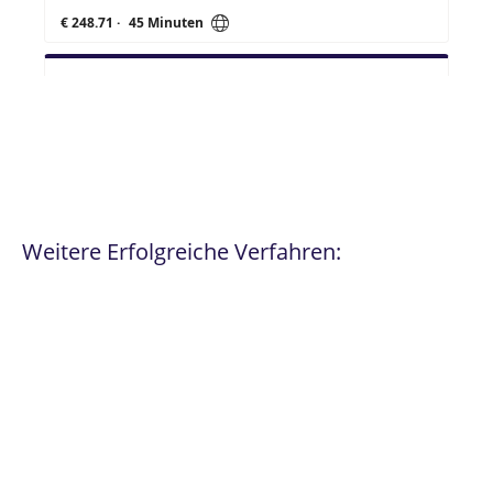
Weitere Erfolgreiche Verfahren: