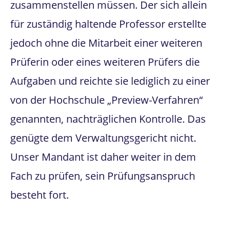
zusammenstellen müssen. Der sich allein
für zuständig haltende Professor erstellte
jedoch ohne die Mitarbeit einer weiteren
Prüferin oder eines weiteren Prüfers die
Aufgaben und reichte sie lediglich zu einer
von der Hochschule „Preview-Verfahren“
genannten, nachträglichen Kontrolle. Das
genügte dem Verwaltungsgericht nicht.
Unser Mandant ist daher weiter in dem
Fach zu prüfen, sein Prüfungsanspruch
besteht fort.