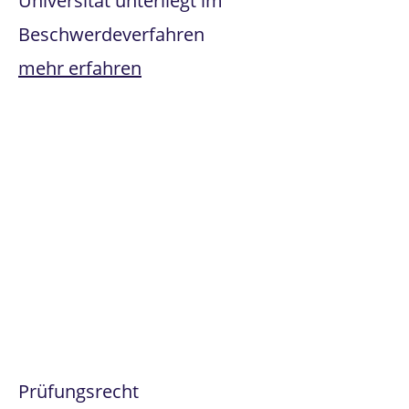
Universität unterliegt im
Beschwerdeverfahren
mehr erfahren
Prüfungsrecht