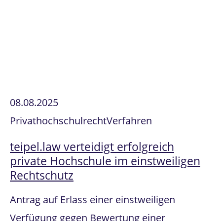
08.08.2025
Privathochschulrecht
Verfahren
teipel.law verteidigt erfolgreich
private Hochschule im einstweiligen
Rechtschutz
Antrag auf Erlass einer einstweiligen
Verfügung gegen Bewertung einer