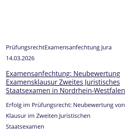
Prüfungsrecht
Examensanfechtung Jura
14.03.2026
Examensanfechtung: Neubewertung
Examensklausur Zweites Juristisches
Staatsexamen in Nordrhein-Westfalen
Erfolg im Prüfungsrecht: Neubewertung von
Klausur im Zweiten Juristischen
Staatsexamen