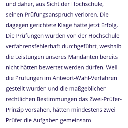
und daher, aus Sicht der Hochschule,
seinen Prüfungsanspruch verloren. Die
dagegen gerichtete Klage hatte jetzt Erfolg.
Die Prüfungen wurden von der Hochschule
verfahrensfehlerhaft durchgeführt, weshalb
die Leistungen unseres Mandanten bereits
nicht hätten bewertet werden dürfen. Weil
die Prüfungen im Antwort-Wahl-Verfahren
gestellt wurden und die maßgeblichen
rechtlichen Bestimmungen das Zwei-Prüfer-
Prinzip vorsahen, hätten mindestens zwei
Prüfer die Aufgaben gemeinsam