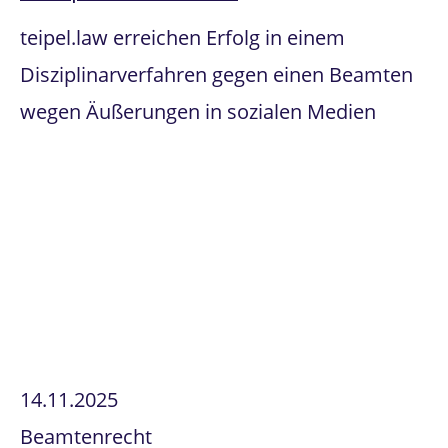
teipel.law erreichen Erfolg in einem
Disziplinarverfahren gegen einen Beamten
wegen Äußerungen in sozialen Medien
14.11.2025
Beamtenrecht