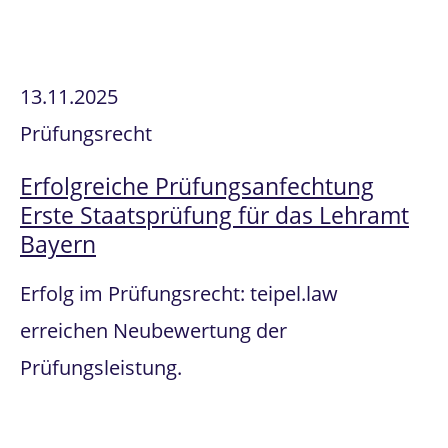
13.11.2025
Prüfungsrecht
Erfolgreiche Prüfungsanfechtung
Erste Staatsprüfung für das Lehramt
Bayern
Erfolg im Prüfungsrecht: teipel.law
erreichen Neubewertung der
Prüfungsleistung.