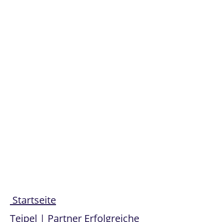
Share
Startseite
Teipel | Partner Erfolgreiche