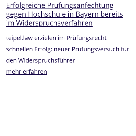
Erfolgreiche Prüfungsanfechtung
gegen Hochschule in Bayern bereits
im Widerspruchsverfahren
teipel.law erzielen im Prüfungsrecht
schnellen Erfolg: neuer Prüfungsversuch für
den Widerspruchsführer
mehr erfahren