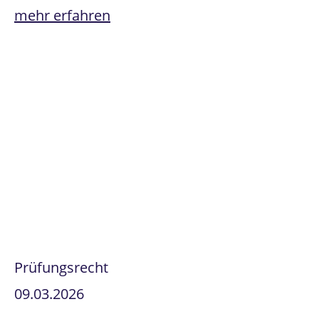
mehr erfahren
Prüfungsrecht
09.03.2026