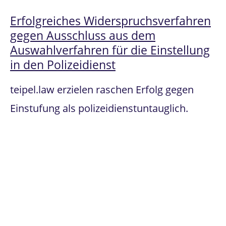
Erfolgreiches Widerspruchsverfahren
gegen Ausschluss aus dem
Auswahlverfahren für die Einstellung
in den Polizeidienst
teipel.law erzielen raschen Erfolg gegen
Einstufung als polizeidienstuntauglich.