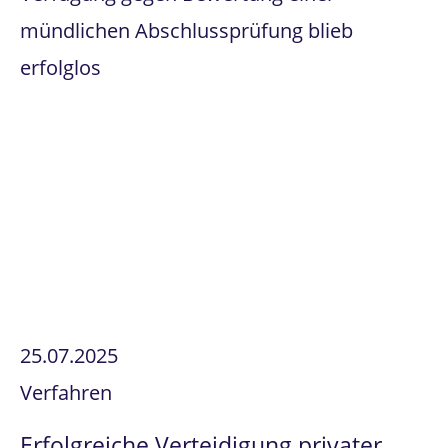
mündlichen Abschlussprüfung blieb
erfolglos
25.07.2025
Verfahren
Erfolgreiche Verteidigung privater