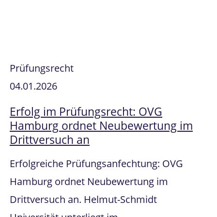
Prüfungsrecht
04.01.2026
Erfolg im Prüfungsrecht: OVG
Hamburg ordnet Neubewertung im
Drittversuch an
Erfolgreiche Prüfungsanfechtung: OVG
Hamburg ordnet Neubewertung im
Drittversuch an. Helmut-Schmidt