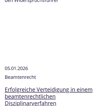
den Widerspruchsführer
05.01.2026
Beamtenrecht
Erfolgreiche Verteidigung in einem
beamtenrechtlichen
Disziplinarverfahren