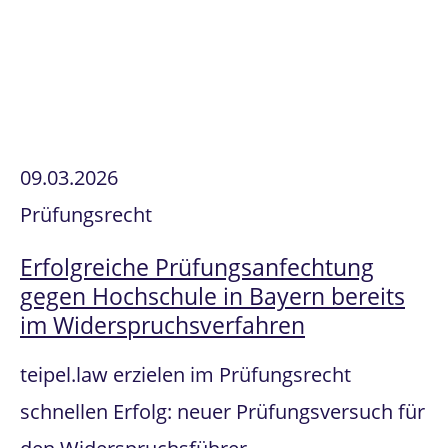
09.03.2026
Prüfungsrecht
Erfolgreiche Prüfungsanfechtung
gegen Hochschule in Bayern bereits
im Widerspruchsverfahren
teipel.law erzielen im Prüfungsrecht
schnellen Erfolg: neuer Prüfungsversuch für