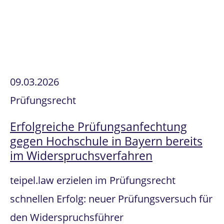
09.03.2026
Prüfungsrecht
Erfolgreiche Prüfungsanfechtung
gegen Hochschule in Bayern bereits
im Widerspruchsverfahren
teipel.law erzielen im Prüfungsrecht
schnellen Erfolg: neuer Prüfungsversuch für
den Widerspruchsführer