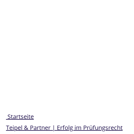
Share
Startseite
Teipel & Partner | Erfolg im Prüfungsrecht