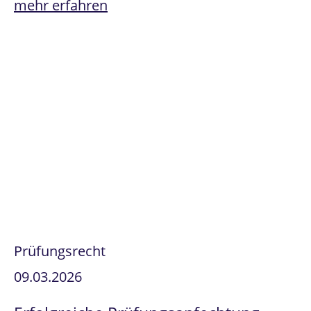
mehr erfahren
Prüfungsrecht
09.03.2026