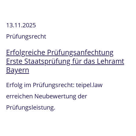
13.11.2025
Prüfungsrecht
Erfolgreiche Prüfungsanfechtung
Erste Staatsprüfung für das Lehramt
Bayern
Erfolg im Prüfungsrecht: teipel.law
erreichen Neubewertung der
Prüfungsleistung.