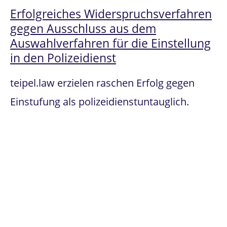
Erfolgreiches Widerspruchsverfahren
gegen Ausschluss aus dem
Auswahlverfahren für die Einstellung
in den Polizeidienst
teipel.law erzielen raschen Erfolg gegen
Einstufung als polizeidienstuntauglich.