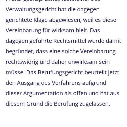
Verwaltungsgericht hat die dagegen
gerichtete Klage abgewiesen, weil es diese
Vereinbarung für wirksam hielt. Das
dagegen geführte Rechtsmittel wurde damit
begründet, dass eine solche Vereinbarung
rechtswidrig und daher unwirksam sein
müsse. Das Berufungsgericht beurteilt jetzt
den Ausgang des Verfahrens aufgrund
dieser Argumentation als offen und hat aus
diesem Grund die Berufung zugelassen.