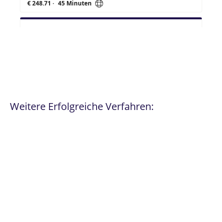
Weitere Erfolgreiche Verfahren: