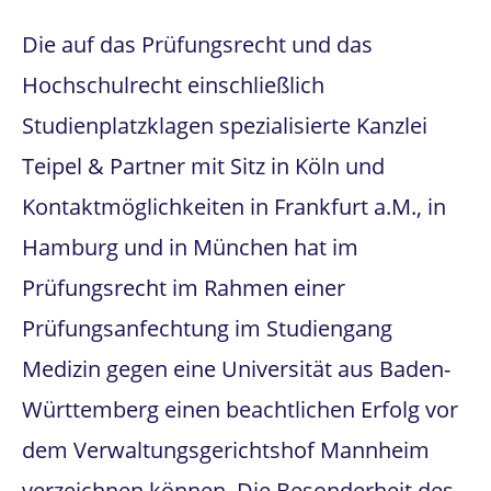
Die auf das Prüfungsrecht und das
Hochschulrecht einschließlich
Studienplatzklagen spezialisierte Kanzlei
Teipel & Partner mit Sitz in Köln und
Kontaktmöglichkeiten in Frankfurt a.M., in
Hamburg und in München hat im
Prüfungsrecht im Rahmen einer
Prüfungsanfechtung im Studiengang
Medizin gegen eine Universität aus Baden-
Württemberg einen beachtlichen Erfolg vor
dem Verwaltungsgerichtshof Mannheim
verzeichnen können. Die Besonderheit des