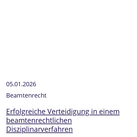
05.01.2026
Beamtenrecht
Erfolgreiche Verteidigung in einem
beamtenrechtlichen
Disziplinarverfahren