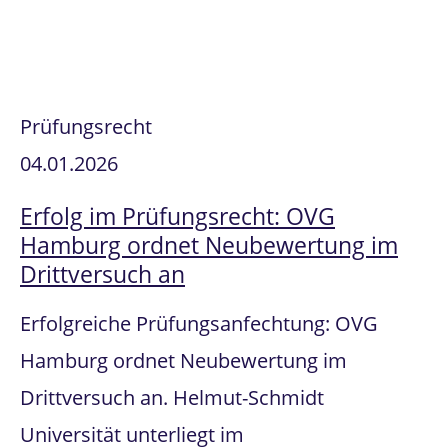
Prüfungsrecht
04.01.2026
Erfolg im Prüfungsrecht: OVG
Hamburg ordnet Neubewertung im
Drittversuch an
Erfolgreiche Prüfungsanfechtung: OVG
Hamburg ordnet Neubewertung im
Drittversuch an. Helmut-Schmidt
Universität unterliegt im