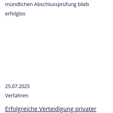
mündlichen Abschlussprüfung blieb
erfolglos
25.07.2025
Verfahren
Erfolgreiche Verteidigung privater