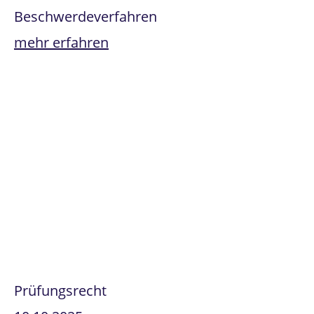
Beschwerdeverfahren
mehr erfahren
Prüfungsrecht