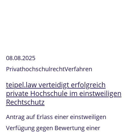
08.08.2025
Privathochschulrecht
Verfahren
teipel.law verteidigt erfolgreich
private Hochschule im einstweiligen
Rechtschutz
Antrag auf Erlass einer einstweiligen
Verfügung gegen Bewertung einer