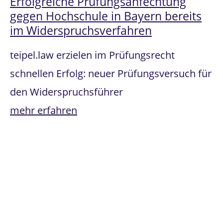
Erfolgreiche Prüfungsanfechtung
gegen Hochschule in Bayern bereits
im Widerspruchsverfahren
teipel.law erzielen im Prüfungsrecht
schnellen Erfolg: neuer Prüfungsversuch für
den Widerspruchsführer
mehr erfahren