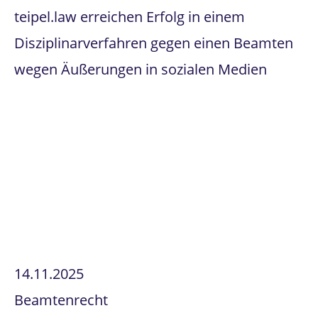
teipel.law erreichen Erfolg in einem
Disziplinarverfahren gegen einen Beamten
wegen Äußerungen in sozialen Medien
14.11.2025
Beamtenrecht