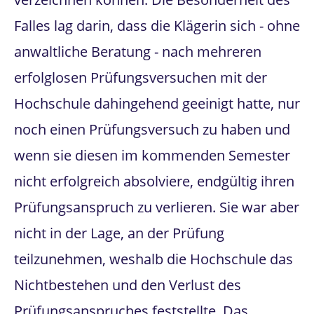
Falles lag darin, dass die Klägerin sich - ohne
anwaltliche Beratung - nach mehreren
erfolglosen Prüfungsversuchen mit der
Hochschule dahingehend geeinigt hatte, nur
noch einen Prüfungsversuch zu haben und
wenn sie diesen im kommenden Semester
nicht erfolgreich absolviere, endgültig ihren
Prüfungsanspruch zu verlieren. Sie war aber
nicht in der Lage, an der Prüfung
teilzunehmen, weshalb die Hochschule das
Nichtbestehen und den Verlust des
Prüfungsanspruches feststellte. Das