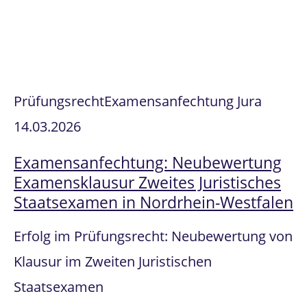
Prüfungsrecht
Examensanfechtung Jura
14.03.2026
Examensanfechtung: Neubewertung
Examensklausur Zweites Juristisches
Staatsexamen in Nordrhein-Westfalen
Erfolg im Prüfungsrecht: Neubewertung von
Klausur im Zweiten Juristischen
Staatsexamen