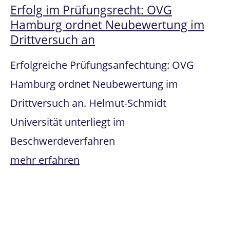
Erfolg im Prüfungsrecht: OVG
Hamburg ordnet Neubewertung im
Drittversuch an
Erfolgreiche Prüfungsanfechtung: OVG
Hamburg ordnet Neubewertung im
Drittversuch an. Helmut-Schmidt
Universität unterliegt im
Beschwerdeverfahren
mehr erfahren