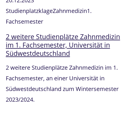
20.12.2023
Studienplatzklage
Zahnmedizin
1.
Fachsemester
2 weitere Studienplätze Zahnmedizin
im 1. Fachsemester, Universität in
Südwestdeutschland
2 weitere Studienplätze Zahnmedizin im 1.
Fachsemester, an einer Universität in
Südwestdeutschland zum Wintersemester
2023/2024.