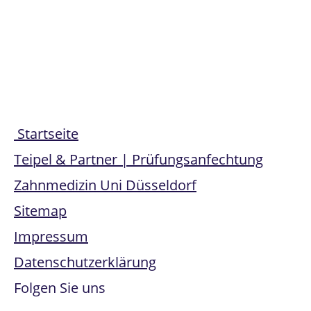
Share
Startseite
Teipel & Partner | Prüfungsanfechtung
Zahnmedizin Uni Düsseldorf
Sitemap
Impressum
Datenschutzerklärung
Folgen Sie uns