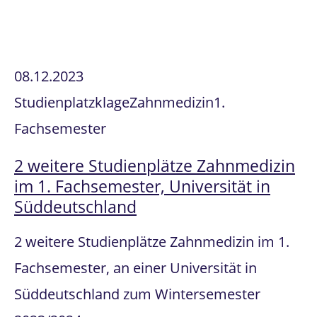
08.12.2023
Studienplatzklage
Zahnmedizin
1.
Fachsemester
2 weitere Studienplätze Zahnmedizin
im 1. Fachsemester, Universität in
Süddeutschland
2 weitere Studienplätze Zahnmedizin im 1.
Fachsemester, an einer Universität in
Süddeutschland zum Wintersemester