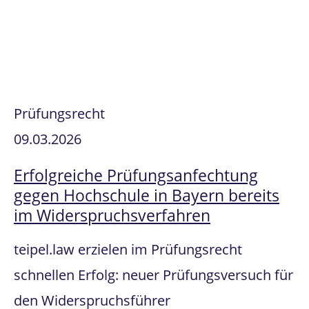
Prüfungsrecht
09.03.2026
Erfolgreiche Prüfungsanfechtung
gegen Hochschule in Bayern bereits
im Widerspruchsverfahren
teipel.law erzielen im Prüfungsrecht
schnellen Erfolg: neuer Prüfungsversuch für
den Widerspruchsführer