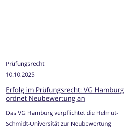
Prüfungsrecht
10.10.2025
Erfolg im Prüfungsrecht: VG Hamburg
ordnet Neubewertung an
Das VG Hamburg verpflichtet die Helmut-
Schmidt-Universität zur Neubewertung