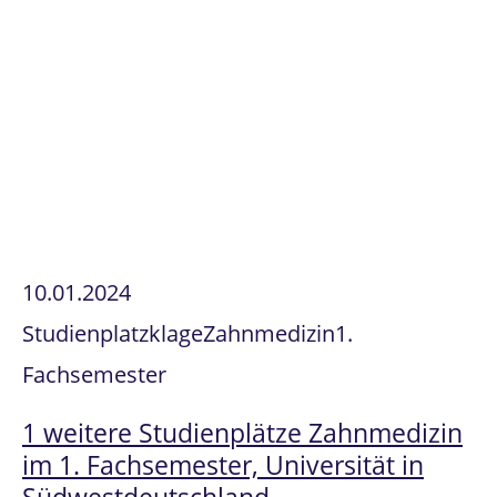
10.01.2024
Studienplatzklage
Zahnmedizin
1.
Fachsemester
1 weitere Studienplätze Zahnmedizin
im 1. Fachsemester, Universität in