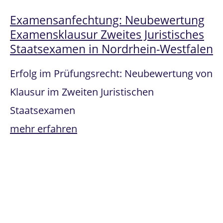
Examensanfechtung: Neubewertung
Examensklausur Zweites Juristisches
Staatsexamen in Nordrhein-Westfalen
Erfolg im Prüfungsrecht: Neubewertung von
Klausur im Zweiten Juristischen
Staatsexamen
mehr erfahren