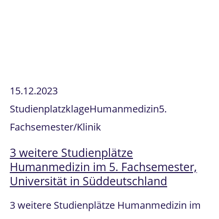
15.12.2023
Studienplatzklage
Humanmedizin
5.
Fachsemester/Klinik
3 weitere Studienplätze
Humanmedizin im 5. Fachsemester,
Universität in Süddeutschland
3 weitere Studienplätze Humanmedizin im