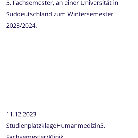
5. Fachsemester, an einer Universität in
Süddeutschland zum Wintersemester
2023/2024.
11.12.2023
Studienplatzklage
Humanmedizin
5.
Fachsemester/Klinik