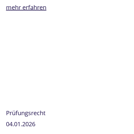
mehr erfahren
Prüfungsrecht
04.01.2026