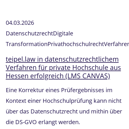
04.03.2026
Datenschutzrecht
Digitale
Transformation
Privathochschulrecht
Verfahre
teipel.law in datenschutzrechtlichem
Verfahren für private Hochschule aus
Hessen erfolgreich (LMS CANVAS)
Eine Korrektur eines Prüfergebnisses im
Kontext einer Hochschulprüfung kann nicht
über das Datenschutzrecht und mithin über
die DS-GVO erlangt werden.