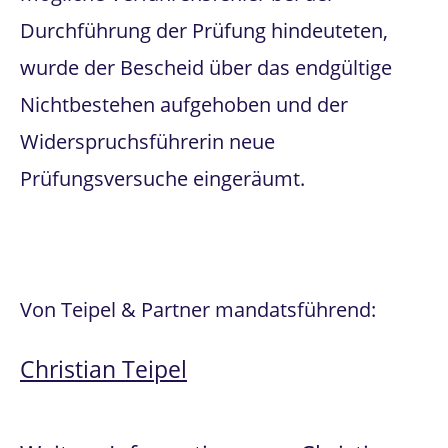
Durchführung der Prüfung hindeuteten,
wurde der Bescheid über das endgültige
Nichtbestehen aufgehoben und der
Widerspruchsführerin neue
Prüfungsversuche eingeräumt.
Von Teipel & Partner mandatsführend:
Christian Teipel