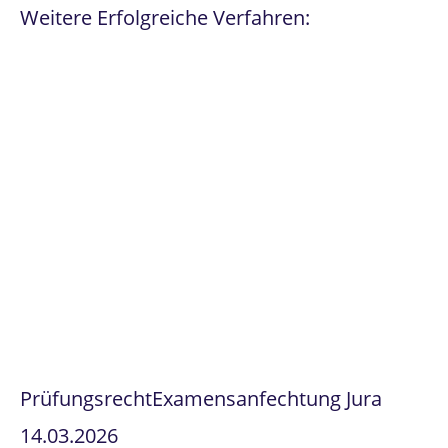
Weitere Erfolgreiche Verfahren:
Prüfungsrecht
Examensanfechtung Jura
14.03.2026