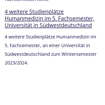
4 weitere Studienplätze
Humanmedizin im 5. Fachsemester,
Universität in Südwestdeutschland
4 weitere Studienplätze Humanmedizin im
5. Fachsemester, an einer Universität in
Südwestdeutschland zum Wintersemester
2023/2024.