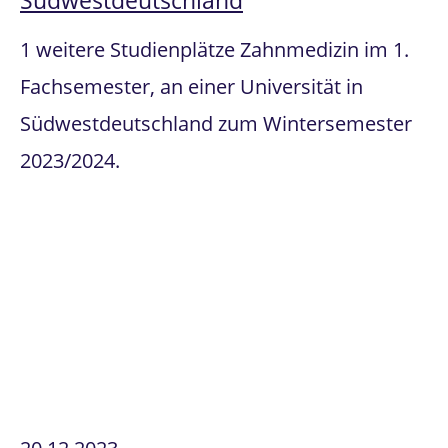
Südwestdeutschland
1 weitere Studienplätze Zahnmedizin im 1.
Fachsemester, an einer Universität in
Südwestdeutschland zum Wintersemester
2023/2024.