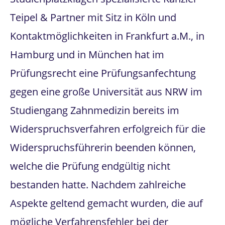
Teipel & Partner mit Sitz in Köln und
Kontaktmöglichkeiten in Frankfurt a.M., in
Hamburg und in München hat im
Prüfungsrecht eine Prüfungsanfechtung
gegen eine große Universität aus NRW im
Studiengang Zahnmedizin bereits im
Widerspruchsverfahren erfolgreich für die
Widerspruchsführerin beenden können,
welche die Prüfung endgültig nicht
bestanden hatte. Nachdem zahlreiche
Aspekte geltend gemacht wurden, die auf
mögliche Verfahrensfehler bei der