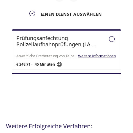
Weitere Erfolgreiche Verfahren: