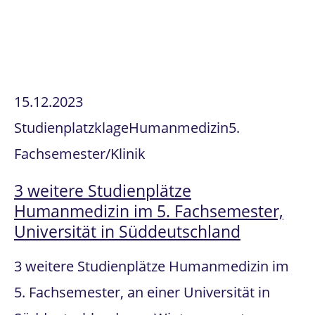
15.12.2023
Studienplatzklage
Humanmedizin
5.
Fachsemester/Klinik
3 weitere Studienplätze
Humanmedizin im 5. Fachsemester,
Universität in Süddeutschland
3 weitere Studienplätze Humanmedizin im
5. Fachsemester, an einer Universität in