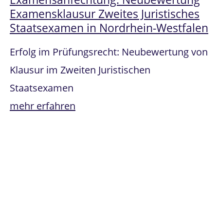
Examensklausur Zweites Juristisches
Staatsexamen in Nordrhein-Westfalen
Erfolg im Prüfungsrecht: Neubewertung von
Klausur im Zweiten Juristischen
Staatsexamen
mehr erfahren