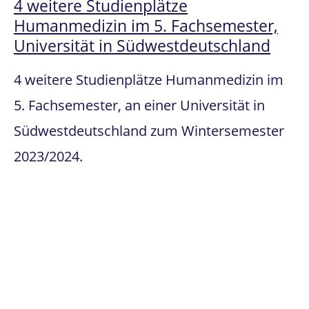
4 weitere Studienplätze
Humanmedizin im 5. Fachsemester,
Universität in Südwestdeutschland
4 weitere Studienplätze Humanmedizin im
5. Fachsemester, an einer Universität in
Südwestdeutschland zum Wintersemester
2023/2024.