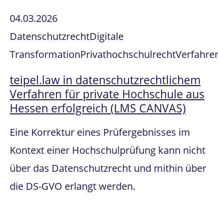
04.03.2026
Datenschutzrecht
Digitale
Transformation
Privathochschulrecht
Verfahre
teipel.law in datenschutzrechtlichem
Verfahren für private Hochschule aus
Hessen erfolgreich (LMS CANVAS)
Eine Korrektur eines Prüfergebnisses im
Kontext einer Hochschulprüfung kann nicht
über das Datenschutzrecht und mithin über
die DS-GVO erlangt werden.