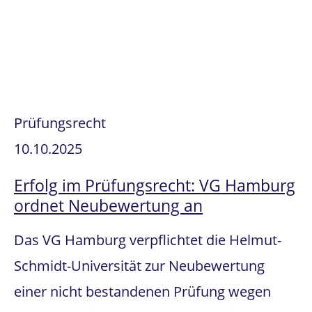
Prüfungsrecht
10.10.2025
Erfolg im Prüfungsrecht: VG Hamburg
ordnet Neubewertung an
Das VG Hamburg verpflichtet die Helmut-
Schmidt-Universität zur Neubewertung
einer nicht bestandenen Prüfung wegen