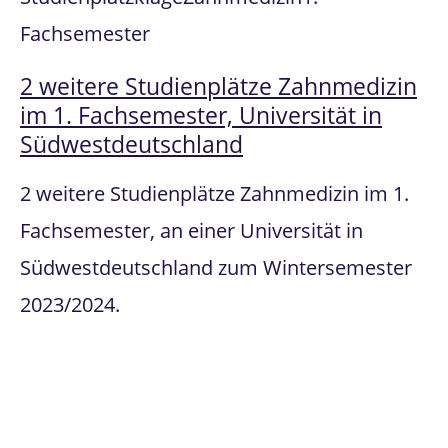
Fachsemester
2 weitere Studienplätze Zahnmedizin
im 1. Fachsemester, Universität in
Südwestdeutschland
2 weitere Studienplätze Zahnmedizin im 1.
Fachsemester, an einer Universität in
Südwestdeutschland zum Wintersemester
2023/2024.