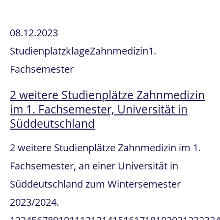
08.12.2023
Studienplatzklage
Zahnmedizin
1.
Fachsemester
2 weitere Studienplätze Zahnmedizin
im 1. Fachsemester, Universität in
Süddeutschland
2 weitere Studienplätze Zahnmedizin im 1.
Fachsemester, an einer Universität in
Süddeutschland zum Wintersemester
2023/2024.