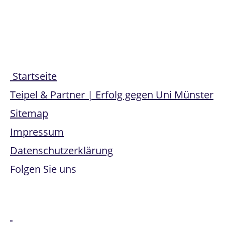
Share
Startseite
Teipel & Partner | Erfolg gegen Uni Münster
Sitemap
Impressum
Datenschutzerklärung
Folgen Sie uns