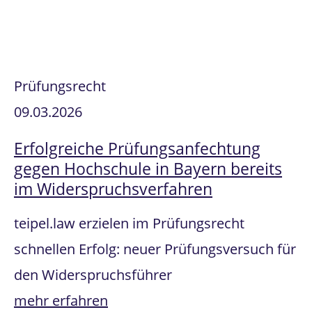
Prüfungsrecht
09.03.2026
Erfolgreiche Prüfungsanfechtung
gegen Hochschule in Bayern bereits
im Widerspruchsverfahren
teipel.law erzielen im Prüfungsrecht
schnellen Erfolg: neuer Prüfungsversuch für
den Widerspruchsführer
mehr erfahren