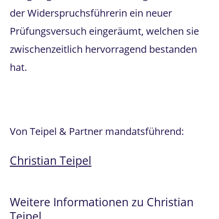
der Widerspruchsführerin ein neuer
Prüfungsversuch eingeräumt, welchen sie
zwischenzeitlich hervorragend bestanden
hat.
Von Teipel & Partner mandatsführend:
Christian Teipel
Weitere Informationen zu Christian
Teipel