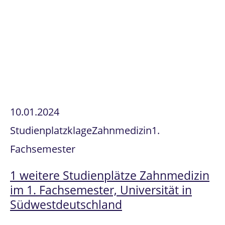
10.01.2024
Studienplatzklage
Zahnmedizin
1.
Fachsemester
1 weitere Studienplätze Zahnmedizin
im 1. Fachsemester, Universität in
Südwestdeutschland