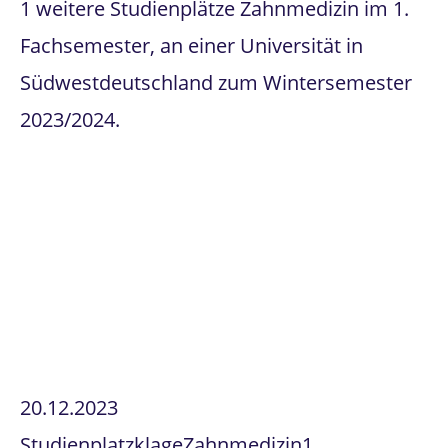
1 weitere Studienplätze Zahnmedizin im 1.
Fachsemester, an einer Universität in
Südwestdeutschland zum Wintersemester
2023/2024.
20.12.2023
Studienplatzklage
Zahnmedizin
1.