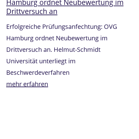
Hamburg ordnet Neubewertung im
Drittversuch an
Erfolgreiche Prüfungsanfechtung: OVG
Hamburg ordnet Neubewertung im
Drittversuch an. Helmut-Schmidt
Universität unterliegt im
Beschwerdeverfahren
mehr erfahren