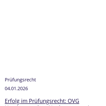
Prüfungsrecht
04.01.2026
Erfolg im Prüfungsrecht: OVG