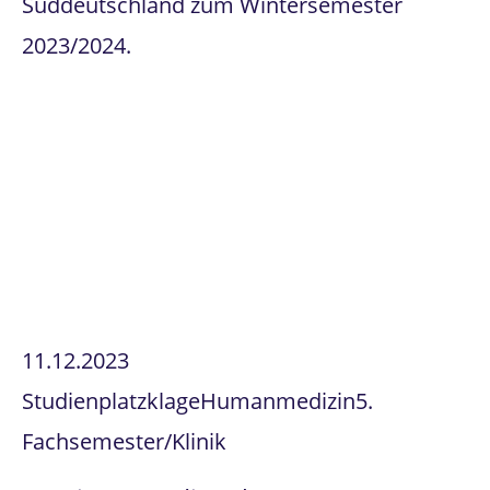
Süddeutschland zum Wintersemester
2023/2024.
11.12.2023
Studienplatzklage
Humanmedizin
5.
Fachsemester/Klinik