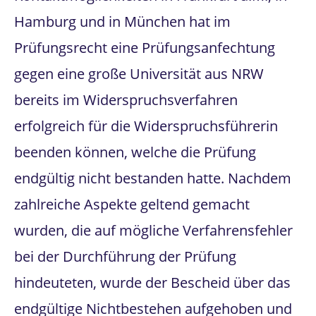
Hamburg und in München hat im
Prüfungsrecht eine Prüfungsanfechtung
gegen eine große Universität aus NRW
bereits im Widerspruchsverfahren
erfolgreich für die Widerspruchsführerin
beenden können, welche die Prüfung
endgültig nicht bestanden hatte. Nachdem
zahlreiche Aspekte geltend gemacht
wurden, die auf mögliche Verfahrensfehler
bei der Durchführung der Prüfung
hindeuteten, wurde der Bescheid über das
endgültige Nichtbestehen aufgehoben und