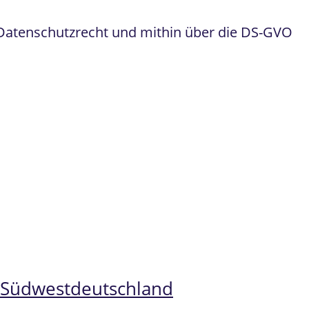
 Datenschutzrecht und mithin über die DS-GVO
n Südwestdeutschland