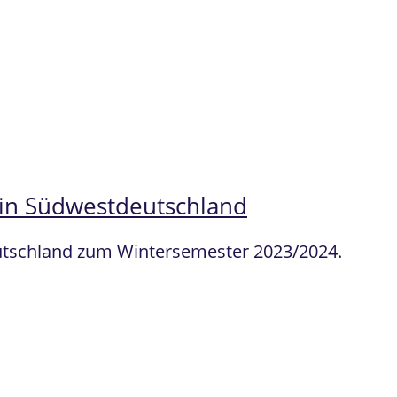
 in Südwestdeutschland
eutschland zum Wintersemester 2023/2024.