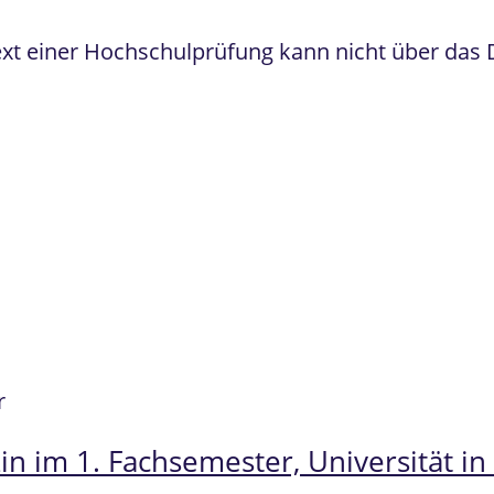
ext einer Hochschulprüfung kann nicht über das
r
in im 1. Fachsemester, Universität i