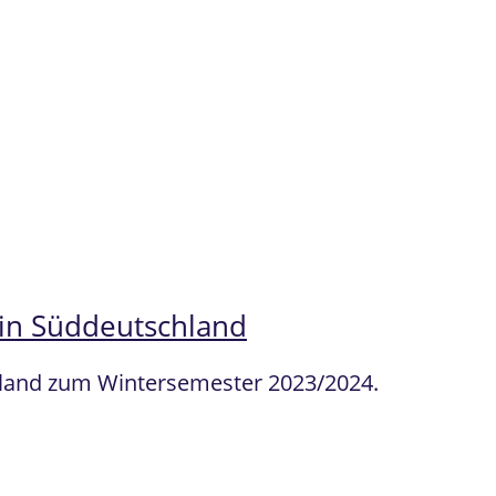
 in Süddeutschland
chland zum Wintersemester 2023/2024.