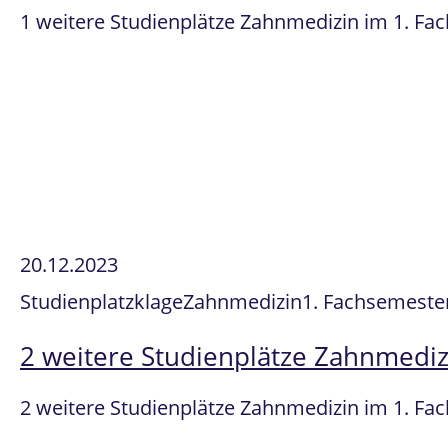
1 weitere Studienplätze Zahnmedizin im 1. Fa
20.12.2023
Studienplatzklage
Zahnmedizin
1. Fachsemeste
2 weitere Studienplätze Zahnmediz
2 weitere Studienplätze Zahnmedizin im 1. Fa