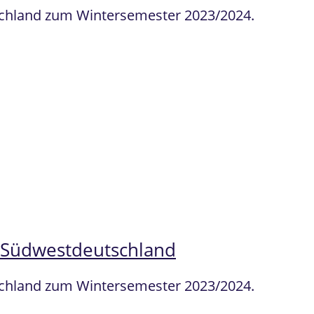
tschland zum Wintersemester 2023/2024.
n Südwestdeutschland
tschland zum Wintersemester 2023/2024.