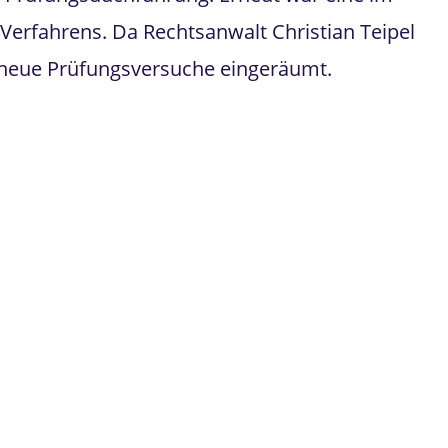
Verfahrens. Da Rechtsanwalt Christian Teipel
 neue Prüfungsversuche eingeräumt.