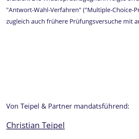
"Antwort-Wahl-Verfahren" ("Multiple-Choice-P
zugleich auch frühere Prüfungsversuche mit
Von Teipel & Partner mandatsführend:
Christian Teipel