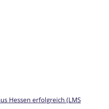
aus Hessen erfolgreich (LMS