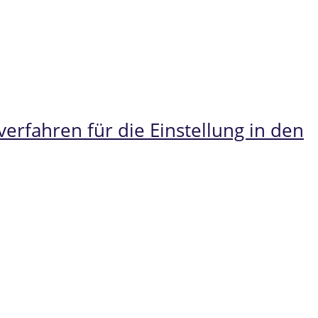
rfahren für die Einstellung in den