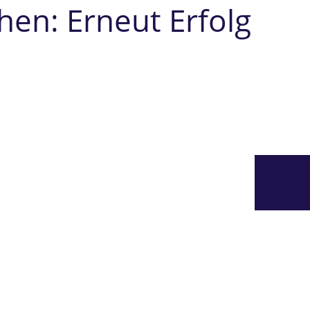
en: Erneut Erfolg