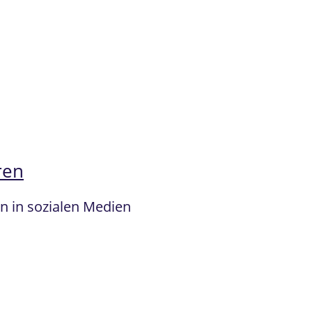
ren
n in sozialen Medien