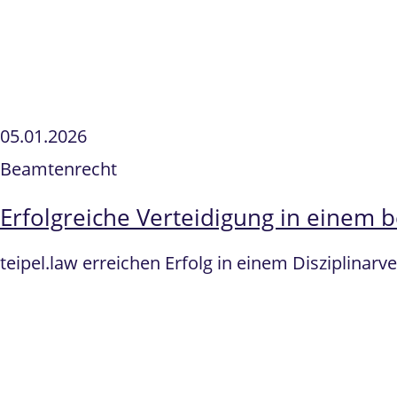
05.01.2026
Beamtenrecht
Erfolgreiche Verteidigung in einem 
teipel.law erreichen Erfolg in einem Disziplin