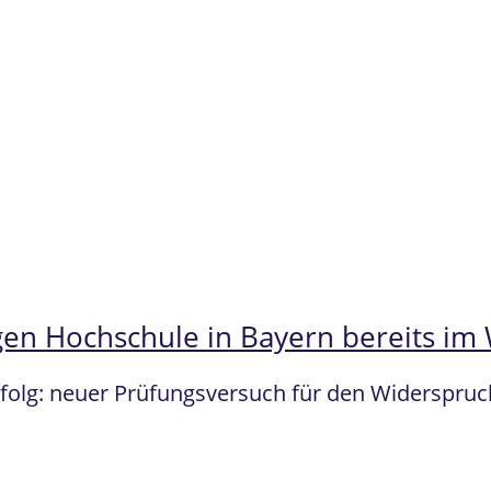
gen Hochschule in Bayern bereits im
Erfolg: neuer Prüfungsversuch für den Widerspru