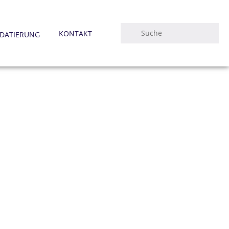
KONTAKT
DATIERUNG