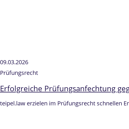
09.03.2026
Prüfungsrecht
Erfolgreiche Prüfungsanfechtung ge
teipel.law erzielen im Prüfungsrecht schnellen 