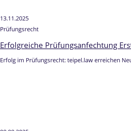
13.11.2025
Prüfungsrecht
Erfolgreiche Prüfungsanfechtung Ers
Erfolg im Prüfungsrecht: teipel.law erreichen N