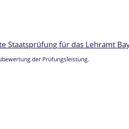
te Staatsprüfung für das Lehramt Ba
eubewertung der Prüfungsleistung.