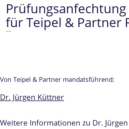
Prüfungsanfechtung
für Teipel & Partner
Von Teipel & Partner mandatsführend:
Dr. Jürgen Küttner
Weitere Informationen zu Dr. Jürgen