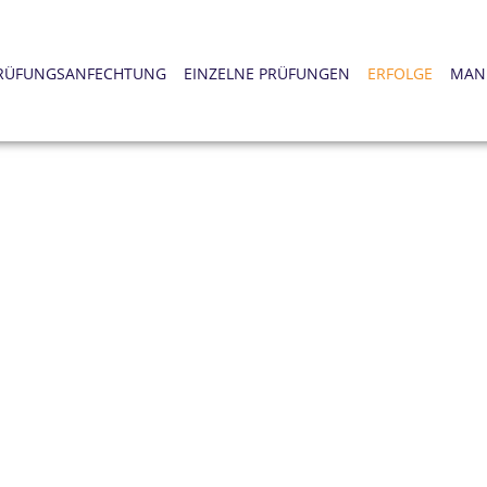
RÜFUNGSANFECHTUNG
EINZELNE PRÜFUNGEN
ERFOLGE
MAN