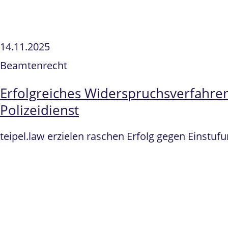
14.11.2025
Beamtenrecht
Erfolgreiches Widerspruchsverfahren
Polizeidienst
teipel.law erzielen raschen Erfolg gegen Einstufu