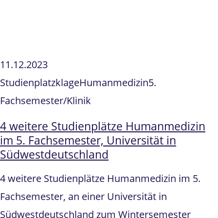
11.12.2023
Studienplatzklage
Humanmedizin
5.
Fachsemester/Klinik
4 weitere Studienplätze Humanmedizin
im 5. Fachsemester, Universität in
Südwestdeutschland
4 weitere Studienplätze Humanmedizin im 5.
Fachsemester, an einer Universität in
Südwestdeutschland zum Wintersemester