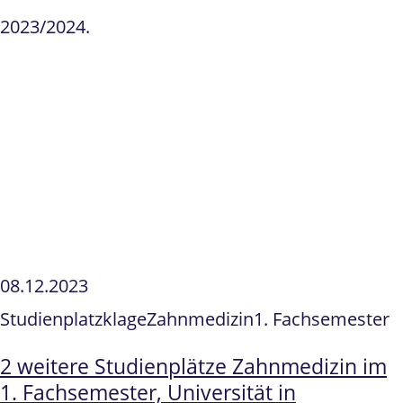
2023/2024.
08.12.2023
Studienplatzklage
Zahnmedizin
1. Fachsemester
2 weitere Studienplätze Zahnmedizin im
1. Fachsemester, Universität in