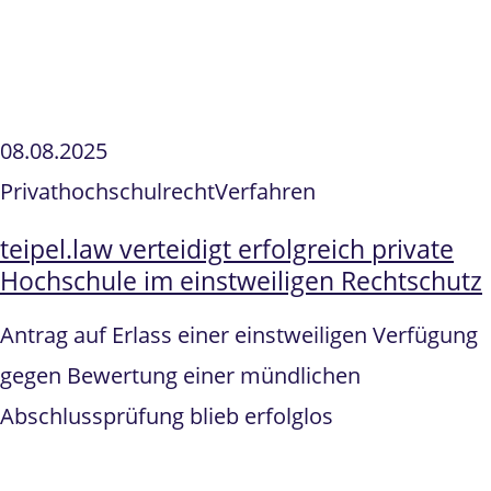
08.08.2025
Privathochschulrecht
Verfahren
teipel.law verteidigt erfolgreich private
Hochschule im einstweiligen Rechtschutz
Antrag auf Erlass einer einstweiligen Verfügung
gegen Bewertung einer mündlichen
Abschlussprüfung blieb erfolglos