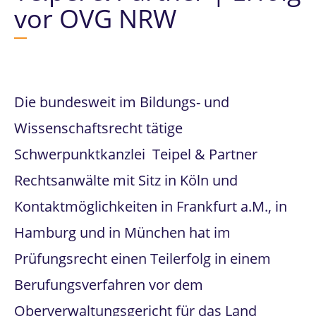
vor OVG NRW
Die bundesweit im Bildungs- und
Wissenschaftsrecht tätige
Schwerpunktkanzlei Teipel & Partner
Rechtsanwälte mit Sitz in Köln und
Kontaktmöglichkeiten in Frankfurt a.M., in
Hamburg und in München hat im
Prüfungsrecht einen Teilerfolg in einem
Berufungsverfahren vor dem
Oberverwaltungsgericht für das Land