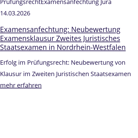
Prüfungsrecht
Examensanfechtung Jura
14.03.2026
Examensanfechtung: Neubewertung
Examensklausur Zweites Juristisches
Staatsexamen in Nordrhein-Westfalen
Erfolg im Prüfungsrecht: Neubewertung von
Klausur im Zweiten Juristischen Staatsexamen
mehr erfahren