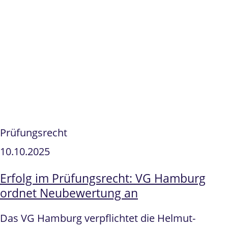
Prüfungsrecht
10.10.2025
Erfolg im Prüfungsrecht: VG Hamburg
ordnet Neubewertung an
Das VG Hamburg verpflichtet die Helmut-