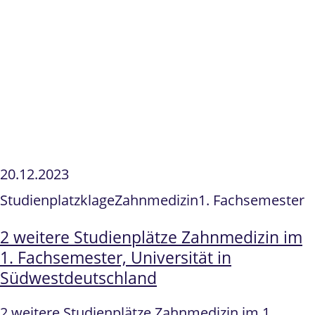
20.12.2023
Studienplatzklage
Zahnmedizin
1. Fachsemester
2 weitere Studienplätze Zahnmedizin im
1. Fachsemester, Universität in
Südwestdeutschland
2 weitere Studienplätze Zahnmedizin im 1.