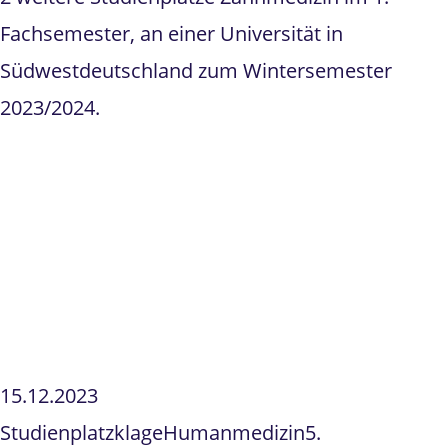
Fachsemester, an einer Universität in
Südwestdeutschland zum Wintersemester
2023/2024.
15.12.2023
Studienplatzklage
Humanmedizin
5.