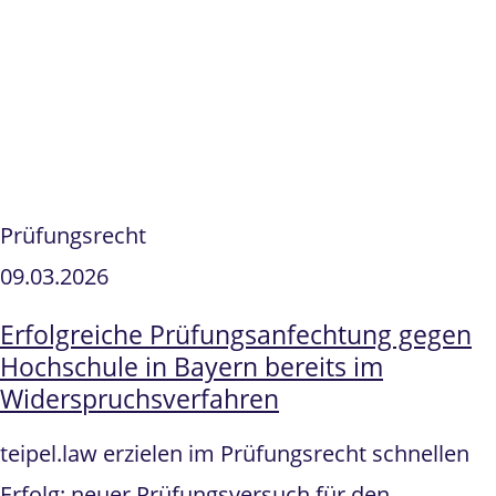
Prüfungsrecht
09.03.2026
Erfolgreiche Prüfungsanfechtung gegen
Hochschule in Bayern bereits im
Widerspruchsverfahren
teipel.law erzielen im Prüfungsrecht schnellen
Erfolg: neuer Prüfungsversuch für den