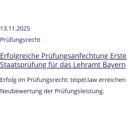
13.11.2025
Prüfungsrecht
Erfolgreiche Prüfungsanfechtung Erste
Staatsprüfung für das Lehramt Bayern
Erfolg im Prüfungsrecht: teipel.law erreichen
Neubewertung der Prüfungsleistung.