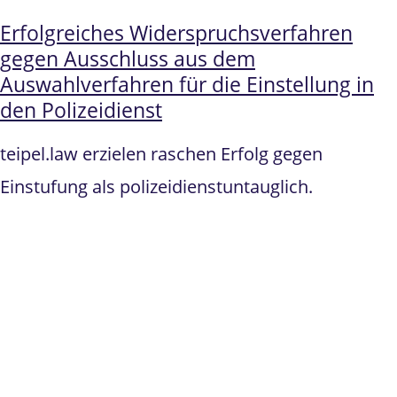
Erfolgreiches Widerspruchsverfahren
gegen Ausschluss aus dem
Auswahlverfahren für die Einstellung in
den Polizeidienst
teipel.law erzielen raschen Erfolg gegen
Einstufung als polizeidienstuntauglich.