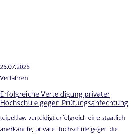
25.07.2025
Verfahren
Erfolgreiche Verteidigung privater
Hochschule gegen Prüfungsanfechtung
teipel.law verteidigt erfolgreich eine staatlich
anerkannte, private Hochschule gegen die