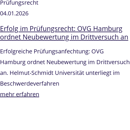
Prüfungsrecht
04.01.2026
Erfolg im Prüfungsrecht: OVG Hamburg
ordnet Neubewertung im Drittversuch an
Erfolgreiche Prüfungsanfechtung: OVG
Hamburg ordnet Neubewertung im Drittversuch
an. Helmut-Schmidt Universität unterliegt im
Beschwerdeverfahren
mehr erfahren