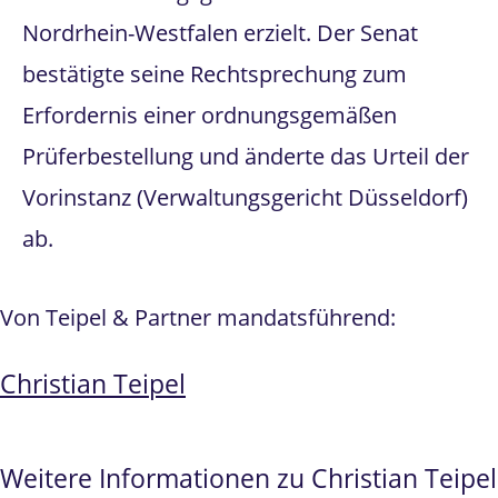
Nordrhein-Westfalen erzielt. Der Senat
bestätigte seine Rechtsprechung zum
Erfordernis einer ordnungsgemäßen
Prüferbestellung und änderte das Urteil der
Vorinstanz (Verwaltungsgericht Düsseldorf)
ab.
Von Teipel & Partner mandatsführend:
Christian Teipel
Weitere Informationen zu Christian Teipel