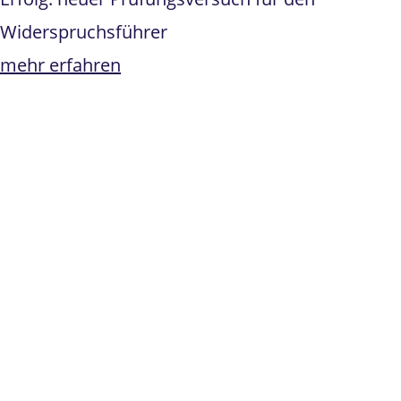
Widerspruchsführer
mehr erfahren