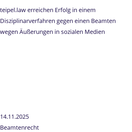
teipel.law erreichen Erfolg in einem
Disziplinarverfahren gegen einen Beamten
wegen Äußerungen in sozialen Medien
14.11.2025
Beamtenrecht