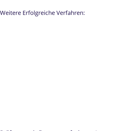
Weitere Erfolgreiche Verfahren: