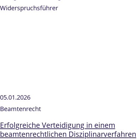
Widerspruchsführer
05.01.2026
Beamtenrecht
Erfolgreiche Verteidigung in einem
beamtenrechtlichen Disziplinarverfahren