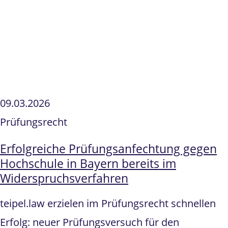
09.03.2026
Prüfungsrecht
Erfolgreiche Prüfungsanfechtung gegen
Hochschule in Bayern bereits im
Widerspruchsverfahren
teipel.law erzielen im Prüfungsrecht schnellen
Erfolg: neuer Prüfungsversuch für den