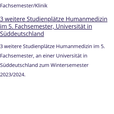
Fachsemester/Klinik
3 weitere Studienplätze Humanmedizin
im 5. Fachsemester, Universität in
Süddeutschland
3 weitere Studienplätze Humanmedizin im 5.
Fachsemester, an einer Universität in
Süddeutschland zum Wintersemester
2023/2024.