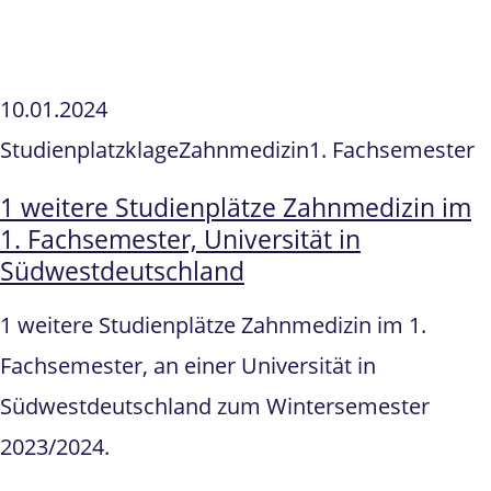
10.01.2024
Studienplatzklage
Zahnmedizin
1. Fachsemester
1 weitere Studienplätze Zahnmedizin im
1. Fachsemester, Universität in
Südwestdeutschland
1 weitere Studienplätze Zahnmedizin im 1.
Fachsemester, an einer Universität in
Südwestdeutschland zum Wintersemester
2023/2024.