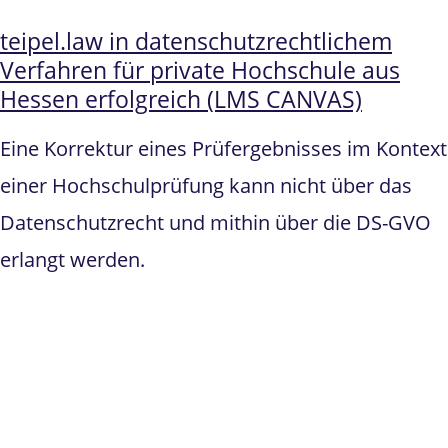
teipel.law in datenschutzrechtlichem
Verfahren für private Hochschule aus
Hessen erfolgreich (LMS CANVAS)
Eine Korrektur eines Prüfergebnisses im Kontext
einer Hochschulprüfung kann nicht über das
Datenschutzrecht und mithin über die DS-GVO
erlangt werden.